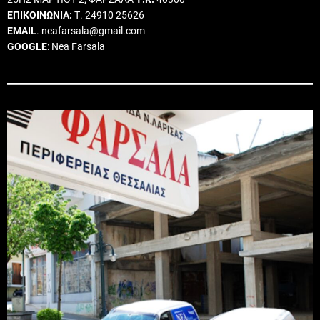
ΕΠΙΚΟΙΝΩΝΙΑ:
Τ. 24910 25626
EMAIL
. neafarsala@gmail.com
GOOGLE
: Nea Farsala