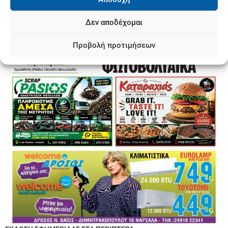
Δεν αποδέχομαι
Προβολή προτιμήσεων