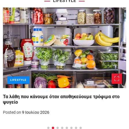
LIFESTYLE
LIFESTYLE
Τα λάθη που κάνουμε όταν αποθηκεύουμε τρόφιμα στο
ψυγείο
Posted on
9 Ιουλίου 2026