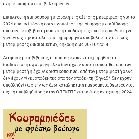
ενημέρωση των συμβαλλόμενων.
Επιπλέον, η εμπρόθεσμη υποβολή της αίτησης μεταβίβασης για το
2024 απαιτεί τόσο η οριστικοποίηση της αίτησης μεταβίβασης
από τον μεταβιβαστή όσο και η αποδοχή της από τον αποδέκτη να
γίνουν ως την καταληκτική ημερομηνία υποβολής της αίτησης
μεταβίβασης δικαιωμάτων, δηλαδή έως 20/10/2024.
Αιτήσεις μεταβίβασης, οι οποίες έχουν καταχωρηθεί στη
διαδικτυακή εφαρμογή αλλά δεν έχουν οριστικοποιηθεί από τον
μεταβιβαστή ή έχουν οριστικοποιηθεί από τον μεταβιβαστή αλλά
δεν έχουν γίνει αποδεκτές από τον αποδέκτη (δηλαδή δεν έχουν
υποβληθεί) ως την ως άνω καταληκτική ημερομηνία θεωρούνται
ως μη υποβληθείσες στον ΟΠΕΚΕΠΕ για το έτος ενίσχυσης 2024.