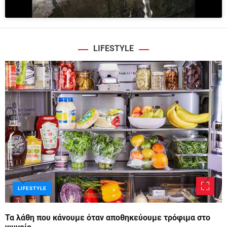
LIFESTYLE
LIFESTYLE
Τα λάθη που κάνουμε όταν αποθηκεύουμε τρόφιμα στο