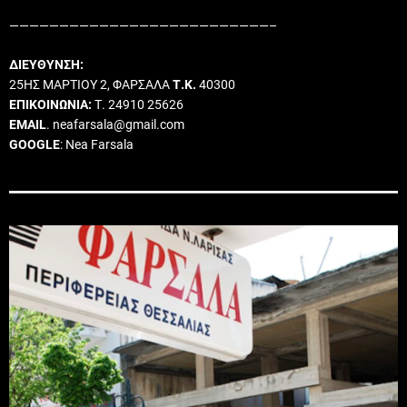
——————————————————————————–
ΔΙΕΥΘΥΝΣΗ:
25ΗΣ ΜΑΡΤΙΟΥ 2, ΦΑΡΣΑΛΑ
Τ.Κ.
40300
ΕΠΙΚΟΙΝΩΝΙΑ:
Τ. 24910 25626
EMAIL
. neafarsala@gmail.com
GOOGLE
: Nea Farsala