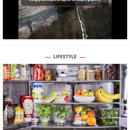
LIFESTYLE