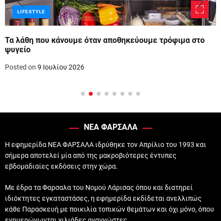
LIFESTYLE
Τα λάθη που κάνουμε όταν αποθηκεύουμε τρόφιμα στο
ψυγείο
Posted on
9 Ιουλίου 2026
ΝΕΑ ΦΑΡΣΑΛΑ
Η εφημερίδα ΝΕΑ ΦΑΡΣΑΛΑ ιδρύθηκε τον Απρίλιο του 1993 και
σήμερα αποτελεί μία από της μακροβιότερες έντυπες
εβδομαδιαίες εκδόσεις στην χώρα.
Με έδρα τα Φαρσαλα του Νομού Λάρισας όπου και διατηρεί
ιδιόκτητες εγκαταστάσες, η εφημερίδα εκδίδεται ανελλιπώς
κάθε Παρασκευή με ποικιλία τοπικών θεμάτων και όχι μόνο, όπου
ενημερώνωνται χιλιάδες αναγνώστες.