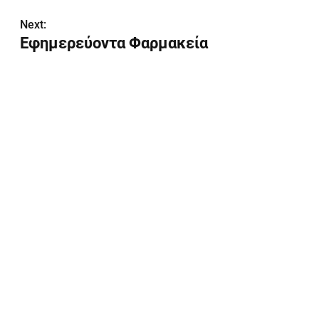
Next:
Εφημερεύοντα Φαρμακεία