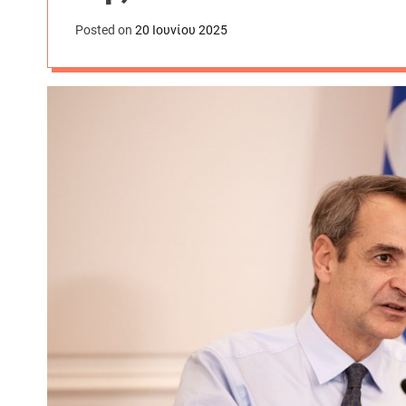
Posted on
20 Ιουνίου 2025