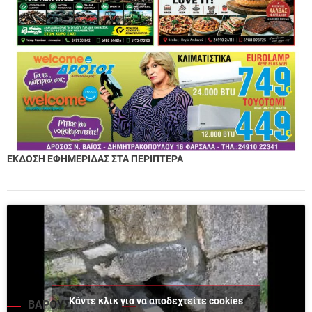
ΕΚΔΟΣΗ ΕΦΗΜΕΡΙΔΑΣ ΣΤΑ ΠΕΡΙΠΤΕΡΑ
Κάντε κλικ για να αποδεχτείτε cookies
ΒΑΡΟΥΣΙ