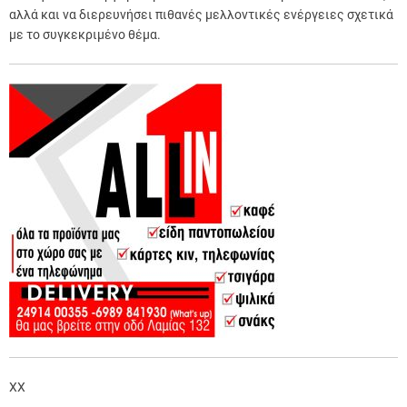
αλλά και να διερευνήσει πιθανές μελλοντικές ενέργειες σχετικά
με το συγκεκριμένο θέμα.
XX