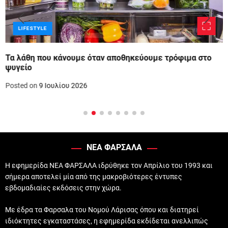
LIFESTYLE
Τα λάθη που κάνουμε όταν αποθηκεύουμε τρόφιμα στο
ψυγείο
Posted on
9 Ιουλίου 2026
ΝΕΑ ΦΑΡΣΑΛΑ
Η εφημερίδα ΝΕΑ ΦΑΡΣΑΛΑ ιδρύθηκε τον Απρίλιο του 1993 και
σήμερα αποτελεί μία από της μακροβιότερες έντυπες
εβδομαδιαίες εκδόσεις στην χώρα.
Με έδρα τα Φαρσαλα του Νομού Λάρισας όπου και διατηρεί
ιδιόκτητες εγκαταστάσες, η εφημερίδα εκδίδεται ανελλιπώς