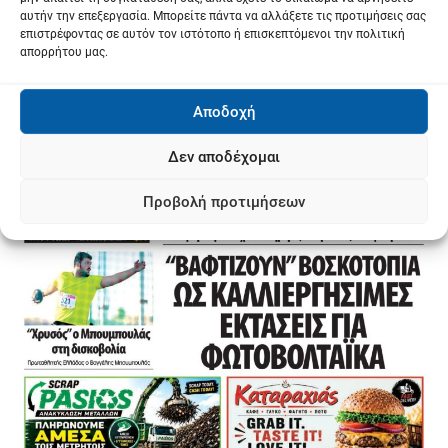
αυτήν την επεξεργασία. Μπορείτε πάντα να αλλάξετε τις προτιμήσεις σας
επιστρέφοντας σε αυτόν τον ιστότοπο ή επισκεπτόμενοι την πολιτική
απορρήτου μας.
Αποδοχή
Δεν αποδέχομαι
Προβολή προτιμήσεων