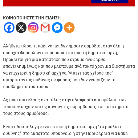
ΚΟΙΝΟΠΟΙΗΣΤΕ ΤΗΝ ΕΙΔΗΣΗ
Αλήθεια τώρα, τι πάει να πει δεν ήμαστε αρμόδιοι όταν όλη η
επαρχία Φαρσάλων εκπροσωπείται από τη δημοτική αρχή;
Πρόκειται για μία κατάσταση που έχουμε αναφερθεί
επανειλημμένως και που βλέπουμε ανά τακτά χρονικά διαστήματα
να επιχειρεί η δημοτική αρχή να “νίπτει τας χείρας της”
επιρρίπτοντας ευθύνες σε φορείς που δεν γνωρίζουν τα
προβλήματα του τόπου.
Ας μπει επιτέλους ένα τέλος στην αδιαφορία και αμέλεια των
τοπικών αρχών και ας κάνουν τις παρεμβάσεις και τα αιτήματά
τους στους αρμόδιους.
Είναι αδικαιολόγητο να πετάει η δημοτική αρχή “το μπαλάκι
ευθύνης” στο εκάστοτε υπουργείο ή στην Περιφέρεια για κάθε