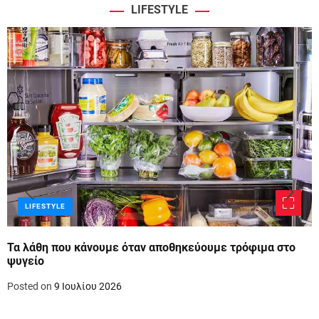
LIFESTYLE
LIFESTYLE
Τα λάθη που κάνουμε όταν αποθηκεύουμε τρόφιμα στο
ψυγείο
Posted on
9 Ιουλίου 2026