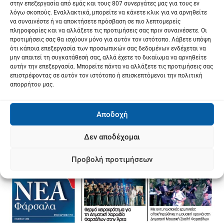
στην επεξεργασία από εμάς και τους 807 συνεργάτες μας για τους εν
λόγω σκοπούς. Εναλλακτικά, μπορείτε να κάνετε κλικ για να αρνηθείτε
να συναινέστε ή να αποκτήσετε πρόσβαση σε πιο λεπτομερείς
πληροφορίες και να αλλάξετε τις προτιμήσεις σας πριν συναινέσετε. Οι
προτιμήσεις σας θα ισχύουν μόνο για αυτόν τον ιστότοπο. Λάβετε υπόψη
ότι κάποια επεξεργασία των προσωπικών σας δεδομένων ενδέχεται να
μην απαιτεί τη συγκατάθεσή σας, αλλά έχετε το δικαίωμα να αρνηθείτε
αυτήν την επεξεργασία. Μπορείτε πάντα να αλλάξετε τις προτιμήσεις σας
επιστρέφοντας σε αυτόν τον ιστότοπο ή επισκεπτόμενοι την πολιτική
απορρήτου μας.
Αποδοχή
Δεν αποδέχομαι
Προβολή προτιμήσεων