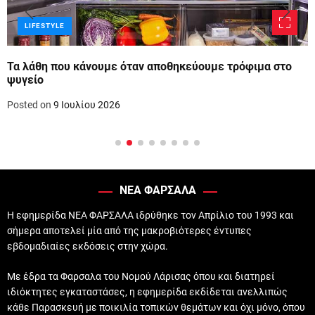
LIFESTYLE
Τα λάθη που κάνουμε όταν αποθηκεύουμε τρόφιμα στο
ψυγείο
Posted on
9 Ιουλίου 2026
ΝΕΑ ΦΑΡΣΑΛΑ
Η εφημερίδα ΝΕΑ ΦΑΡΣΑΛΑ ιδρύθηκε τον Απρίλιο του 1993 και
σήμερα αποτελεί μία από της μακροβιότερες έντυπες
εβδομαδιαίες εκδόσεις στην χώρα.
Με έδρα τα Φαρσαλα του Νομού Λάρισας όπου και διατηρεί
ιδιόκτητες εγκαταστάσες, η εφημερίδα εκδίδεται ανελλιπώς
κάθε Παρασκευή με ποικιλία τοπικών θεμάτων και όχι μόνο, όπου