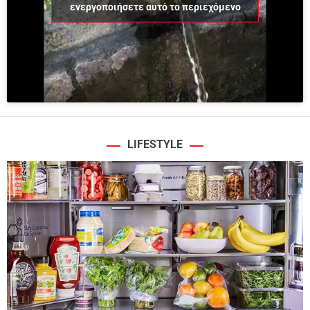
ενεργοποιήσετε αυτό το περιεχόμενο
LIFESTYLE