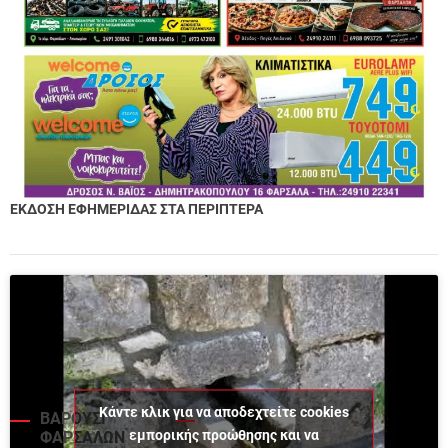
ΕΚΔΟΣΗ ΕΦΗΜΕΡΙΔΑΣ ΣΤΑ ΠΕΡΙΠΤΕΡΑ
Κάντε κλικ για να αποδεχτείτε cookies
ΒΑΡΟΥΣΙ
εμπορικής προώθησης και να
ΦΑΡΣΑΛΩΝ