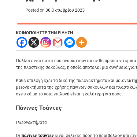
Posted on
30 Οκτωβρίου 2023
ΚΟΙΝΟΠΟΙΗΣΤΕ ΤΗΝ ΕΙΔΗΣΗ
Πολλοί είναι αυτοί που αναρωτιούνται αν θα πρέπει να εμπι
της πλαστικής σακούλας, η οποία αποτελεί μια συνήθεια για
Κάθε επιλογή έχει τα δικά της πλεονεκτήματα και μειονεκτήμ
μειονεκτήματα της χρήσης πάνινων σακουλών και πλαστικών
σχετικά με το ποια επιλογή είναι η καλύτερη για εσάς.
Πάνινες Τσάντες
Πλεονεκτήματα
Οι
πάνινες
τσάντες
είναι φιλικές προς το περιβάλλον και εί