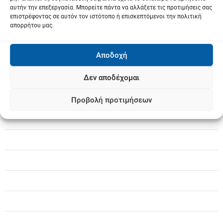
αυτήν την επεξεργασία. Μπορείτε πάντα να αλλάξετε τις προτιμήσεις σας
ω
επιστρέφοντας σε αυτόν τον ιστότοπο ή επισκεπτόμενοι την πολιτική
απορρήτου μας.
ν
Αποδοχή
Δεν αποδέχομαι
Προβολή προτιμήσεων