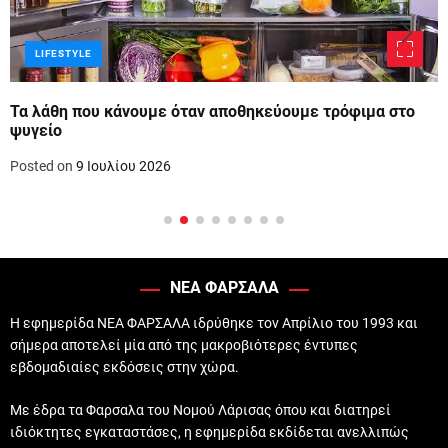
LIFESTYLE
Τα λάθη που κάνουμε όταν αποθηκεύουμε τρόφιμα στο
ψυγείο
Posted on
9 Ιουλίου 2026
ΝΕΑ ΦΑΡΣΑΛΑ
Η εφημερίδα ΝΕΑ ΦΑΡΣΑΛΑ ιδρύθηκε τον Απρίλιο του 1993 και
σήμερα αποτελεί μία από της μακροβιότερες έντυπες
εβδομαδιαίες εκδόσεις στην χώρα.
Με έδρα τα Φαρσαλα του Νομού Λάρισας όπου και διατηρεί
ιδιόκτητες εγκαταστάσες, η εφημερίδα εκδίδεται ανελλιπώς