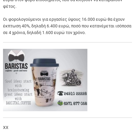
φέτος.
Οι φορολογούμενοι για εργασίες ύψους 16.000 ευρώ θα έχουν
έκπτωση 40%, δηλαδή 6.400 ευρώ, ποσό που κατανέμεται ισόποσα
σε 4 χρόνια, δηλαδή 1.600 ευρώ τον χρόνο.
XX