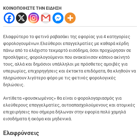
ΚΟΙΝΟΠΟΙΗΣΤΕ ΤΗΝ ΕΙΔΗΣΗ
Ελαφρύτερο το φετινό ραβασάκι της εφορίας για 4 κατηγορίες
φορολογουμένων.
Ελεύθεροι επαγγελματίες με καθαρά κέρδη
πάνω από το ελάχιστο τεκμαρτό εισόδημα, όσοι προχώρησαν σε
προσλήψεις, φορολογούμενοι που ανακαίνισαν κάποιο ακίνητό
τους, αλλά και δημόσιοι υπάλληλοι με πρόσθετες αμοιβές για
υπερωρίες, επιχορηγήσεις και έκτακτα επιδόματα, θα κληθούν να
πληρώσουν λιγότερο φόρο με τις φετινές φορολογικές
δηλώσεις.
Αντίθετα «φουσκωμένος» θα είναι ο φορολογαριασμός για
ελεύθερους επαγγελματίες, αυτοαπασχολούμενους και ατομικές
επιχειρήσεις που σήμερα δήλωναν στην εφορία πολύ χαμηλά
εισοδήματα ή ακόμα και μηδενικά.
Ελαφρύνσεις