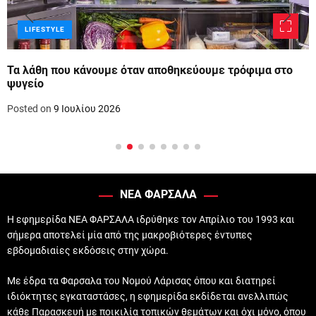
LIFESTYLE
Τα λάθη που κάνουμε όταν αποθηκεύουμε τρόφιμα στο
ψυγείο
Posted on
9 Ιουλίου 2026
ΝΕΑ ΦΑΡΣΑΛΑ
Η εφημερίδα ΝΕΑ ΦΑΡΣΑΛΑ ιδρύθηκε τον Απρίλιο του 1993 και
σήμερα αποτελεί μία από της μακροβιότερες έντυπες
εβδομαδιαίες εκδόσεις στην χώρα.
Με έδρα τα Φαρσαλα του Νομού Λάρισας όπου και διατηρεί
ιδιόκτητες εγκαταστάσες, η εφημερίδα εκδίδεται ανελλιπώς
κάθε Παρασκευή με ποικιλία τοπικών θεμάτων και όχι μόνο, όπου