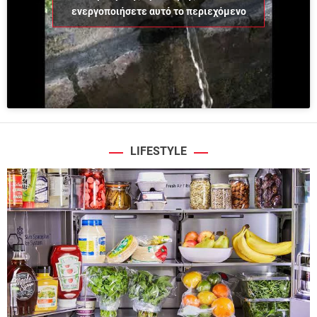
ενεργοποιήσετε αυτό το περιεχόμενο
LIFESTYLE