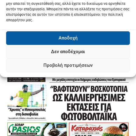
μην απαιτεί τη συγκατάθεσή σας, αλλά έχετε το δικαίωμα να αρνηθείτε
αυτήν την επεξεργασία. Μπορείτε πάντα να αλλάξετε τις προτιμήσεις σας
επιστρέφοντας σε αυτόν τον ιστότοπο ή επισκεπτόμενοι την πολιτική
απορρήτου μας.
Αποδοχή
Δεν αποδέχομαι
Προβολή προτιμήσεων