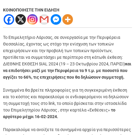
ΚΟΙΝΟΠΟΙΗΣΤΕ ΤΗΝ ΕΙΔΗΣΗ
Το Επιμελητήριο Λάρισας, σε συνεργασία με την Περιφέρεια
Θεσσαλίας, έχοντας ως στόχο την ενίσχυση των τοπικών
επιχειρήσεων και την προβολή των τοπικών προϊόντων,
προτίθεται να συμμετάσχει με περίπτερο στη κάτωθι έκθεση:
ΔΙΕΘΝΗΣ ΕΚΘΕΣΗ SIAL 2024 (19 – 23 Οκτωβρίου 2024, ΠΑΡΙΣΙ)
και
να επιδοτήσει μαζί με την Περιφέρεια τα 9 τ.μ. με ποσοστό που
αγγίζει το 66%, τις επιχειρήσεις που θα δηλώσουν συμμετοχή.
Συνημμένα θα βρείτε πληροφορίες για τη συγκεκριμένη έκθεση
και το κόστος και παρακαλούμε οι ενδιαφερόμενοι να δηλώσουν
τη συμμετοχή τους στο link, το οποίο βρίσκεται στην ιστοσελίδα
του Επιμελητηρίου Λάρισας , στην καρτέλα «Εκθέσεις»
το
αργότερο μέχρι 16-02-2024.
Παρακαλούμε να ανοίξετε τα συνημμένα αρχεία για περισσότερες