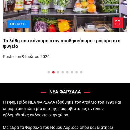
LIFESTYLE
Τα λάθη που κάνουμε όταν αποθηκεύουμε τρόφιμα στο
ψυγείο
Posted on
9 Ιουλίου 2026
ΝΕΑ ΦΑΡΣΑΛΑ
Η εφημερίδα ΝΕΑ ΦΑΡΣΑΛΑ ιδρύθηκε τον Απρίλιο του 1993 και
σήμερα αποτελεί μία από της μακροβιότερες έντυπες
εβδομαδιαίες εκδόσεις στην χώρα.
Με έδρα τα Φαρσαλα του Νομού Λάρισας όπου και διατηρεί