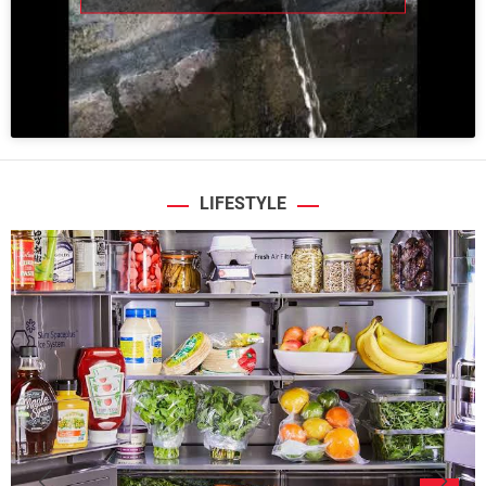
LIFESTYLE