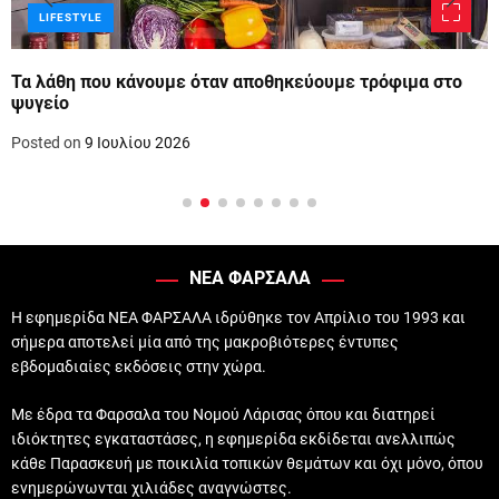
LIFESTYLE
Τα λάθη που κάνουμε όταν αποθηκεύουμε τρόφιμα στο
ψυγείο
Posted on
9 Ιουλίου 2026
ΝΕΑ ΦΑΡΣΑΛΑ
Η εφημερίδα ΝΕΑ ΦΑΡΣΑΛΑ ιδρύθηκε τον Απρίλιο του 1993 και
σήμερα αποτελεί μία από της μακροβιότερες έντυπες
εβδομαδιαίες εκδόσεις στην χώρα.
Με έδρα τα Φαρσαλα του Νομού Λάρισας όπου και διατηρεί
ιδιόκτητες εγκαταστάσες, η εφημερίδα εκδίδεται ανελλιπώς
κάθε Παρασκευή με ποικιλία τοπικών θεμάτων και όχι μόνο, όπου
ενημερώνωνται χιλιάδες αναγνώστες.