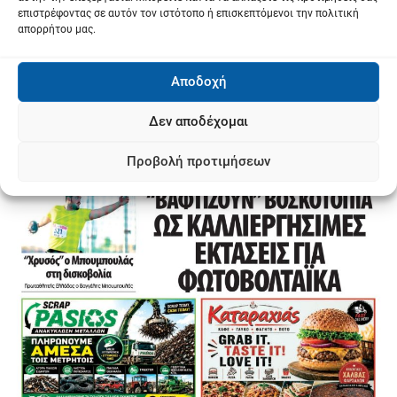
επιστρέφοντας σε αυτόν τον ιστότοπο ή επισκεπτόμενοι την πολιτική
απορρήτου μας.
Αποδοχή
Δεν αποδέχομαι
Προβολή προτιμήσεων