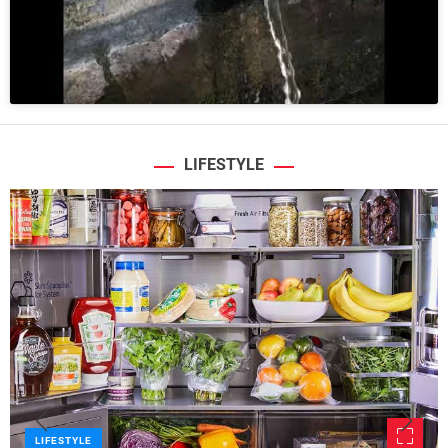
LIFESTYLE
LIFESTYLE