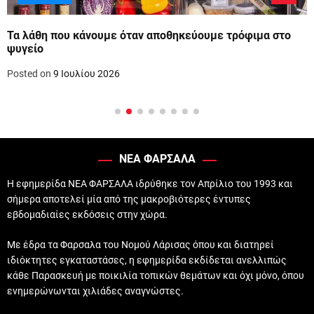
Τα λάθη που κάνουμε όταν αποθηκεύουμε τρόφιμα στο
ψυγείο
Posted on
9 Ιουλίου 2026
ΝΕΑ ΦΑΡΣΑΛΑ
Η εφημερίδα ΝΕΑ ΦΑΡΣΑΛΑ ιδρύθηκε τον Απρίλιο του 1993 και
σήμερα αποτελεί μία από της μακροβιότερες έντυπες
εβδομαδιαίες εκδόσεις στην χώρα.
Με έδρα τα Φαρσαλα του Νομού Λάρισας όπου και διατηρεί
ιδιόκτητες εγκαταστάσες, η εφημερίδα εκδίδεται ανελλιπώς
κάθε Παρασκευή με ποικιλία τοπικών θεμάτων και όχι μόνο, όπου
ενημερώνωνται χιλιάδες αναγνώστες.