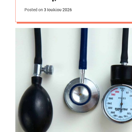
Posted on
3 Ιουλίου 2026