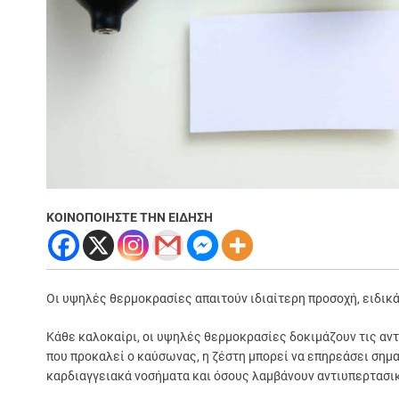
ΚΟΙΝΟΠΟΙΗΣΤΕ ΤΗΝ ΕΙΔΗΣΗ
Οι υψηλές θερμοκρασίες απαιτούν ιδιαίτερη προσοχή, ειδικά
Κάθε καλοκαίρι, οι υψηλές θερμοκρασίες δοκιμάζουν τις αν
που προκαλεί ο καύσωνας, η ζέστη μπορεί να επηρεάσει σημαν
καρδιαγγειακά νοσήματα και όσους λαμβάνουν αντιυπερτασι