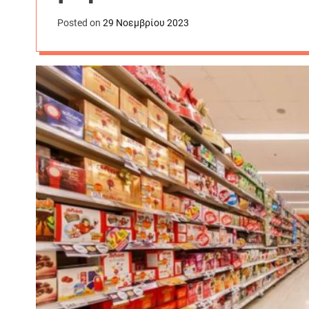
Posted on
29 Νοεμβρίου 2023