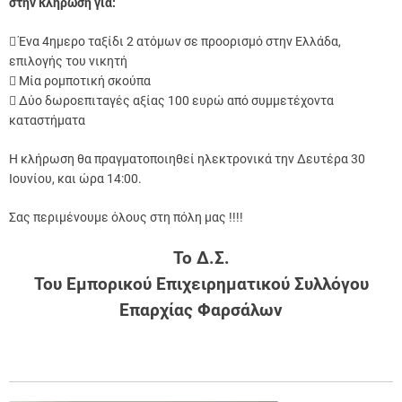
στην κλήρωση για:
 Ένα 4ημερο ταξίδι 2 ατόμων σε προορισμό στην Ελλάδα,
επιλογής του νικητή
 Μία ρομποτική σκούπα
 Δύο δωροεπιταγές αξίας 100 ευρώ από συμμετέχοντα
καταστήματα
Η κλήρωση θα πραγματοποιηθεί ηλεκτρονικά την Δευτέρα 30
Ιουνίου, και ώρα 14:00.
Σας περιμένουμε όλους στη πόλη μας !!!!
Το Δ.Σ.
Του Εμπορικού Επιχειρηματικού Συλλόγου
Επαρχίας Φαρσάλων