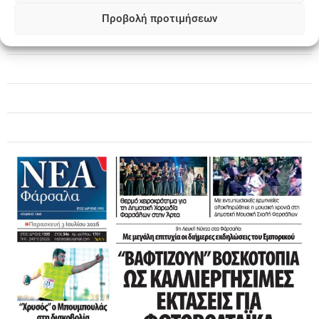
Προβολή προτιμήσεων