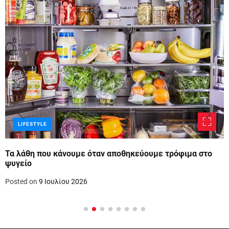
LIFESTYLE
Τα λάθη που κάνουμε όταν αποθηκεύουμε τρόφιμα στο
ψυγείο
Posted on
9 Ιουλίου 2026