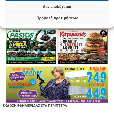
Δεν αποδέχομαι
Προβολή προτιμήσεων
ΕΚΔΟΣΗ ΕΦΗΜΕΡΙΔΑΣ ΣΤΑ ΠΕΡΙΠΤΕΡΑ