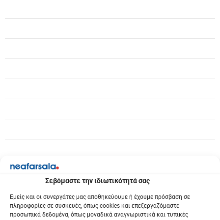
Σεβόμαστε την ιδιωτικότητά σας
Εμείς και οι συνεργάτες μας αποθηκεύουμε ή έχουμε πρόσβαση σε
πληροφορίες σε συσκευές, όπως cookies και επεξεργαζόμαστε
προσωπικά δεδομένα, όπως μοναδικά αναγνωριστικά και τυπικές