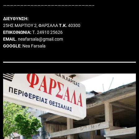
——————————————————————————–
ΔΙΕΥΘΥΝΣΗ:
25ΗΣ ΜΑΡΤΙΟΥ 2, ΦΑΡΣΑΛΑ
Τ.Κ.
40300
ΕΠΙΚΟΙΝΩΝΙΑ:
Τ. 24910 25626
EMAIL
. neafarsala@gmail.com
GOOGLE
: Nea Farsala