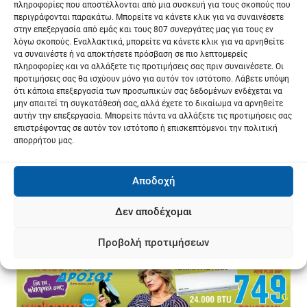
πληροφορίες που αποστέλλονται από μια συσκευή για τους σκοπούς που
περιγράφονται παρακάτω. Μπορείτε να κάνετε κλικ για να συναινέσετε
στην επεξεργασία από εμάς και τους 807 συνεργάτες μας για τους εν
λόγω σκοπούς. Εναλλακτικά, μπορείτε να κάνετε κλικ για να αρνηθείτε
να συναινέστε ή να αποκτήσετε πρόσβαση σε πιο λεπτομερείς
πληροφορίες και να αλλάξετε τις προτιμήσεις σας πριν συναινέσετε. Οι
προτιμήσεις σας θα ισχύουν μόνο για αυτόν τον ιστότοπο. Λάβετε υπόψη
ότι κάποια επεξεργασία των προσωπικών σας δεδομένων ενδέχεται να
μην απαιτεί τη συγκατάθεσή σας, αλλά έχετε το δικαίωμα να αρνηθείτε
αυτήν την επεξεργασία. Μπορείτε πάντα να αλλάξετε τις προτιμήσεις σας
επιστρέφοντας σε αυτόν τον ιστότοπο ή επισκεπτόμενοι την πολιτική
απορρήτου μας.
Αποδοχή
Δεν αποδέχομαι
Προβολή προτιμήσεων