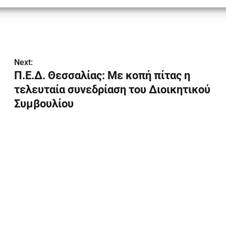
Next:
Π.Ε.Δ. Θεσσαλίας: Με κοπή πίτας η
τελευταία συνεδρίαση του Διοικητικού
Συμβουλίου