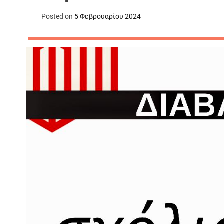
Posted on
5 Φεβρουαρίου 2024