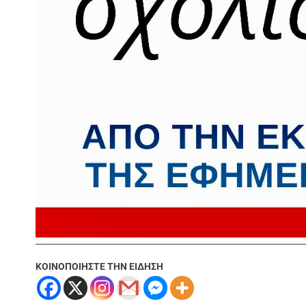
ΚΟΙΝΟΠΟΙΗΣΤΕ ΤΗΝ ΕΙΔΗΣΗ