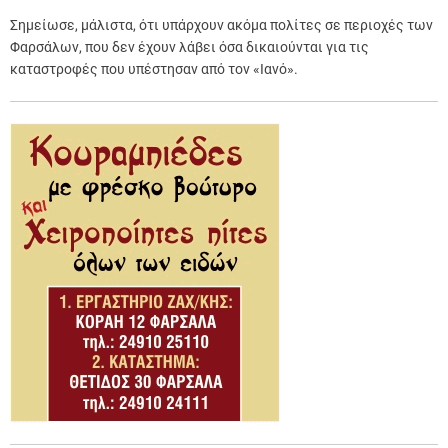
Σημείωσε, μάλιστα, ότι υπάρχουν ακόμα πολίτες σε περιοχές των
Φαρσάλων, που δεν έχουν λάβει όσα δικαιούνται για τις
καταστροφές που υπέστησαν από τον «Ιανό».