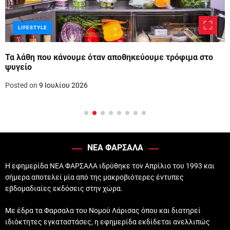
LIFESTYLE
Τα λάθη που κάνουμε όταν αποθηκεύουμε τρόφιμα στο
ψυγείο
Posted on
9 Ιουλίου 2026
ΝΕΑ ΦΑΡΣΑΛΑ
Η εφημερίδα ΝΕΑ ΦΑΡΣΑΛΑ ιδρύθηκε τον Απρίλιο του 1993 και
σήμερα αποτελεί μία από της μακροβιότερες έντυπες
εβδομαδιαίες εκδόσεις στην χώρα.
Με έδρα τα Φαρσαλα του Νομού Λάρισας όπου και διατηρεί
ιδιόκτητες εγκαταστάσες, η εφημερίδα εκδίδεται ανελλιπώς