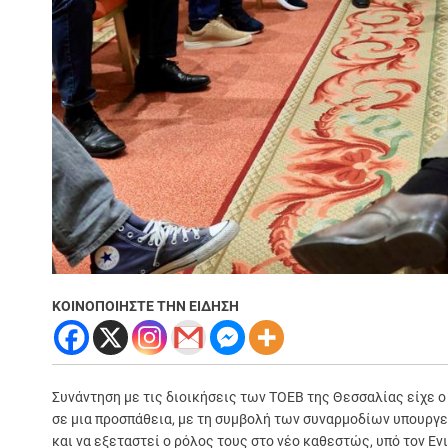
ΚΟΙΝΟΠΟΙΗΣΤΕ ΤΗΝ ΕΙΔΗΣΗ
Συνάντηση με τις διοικήσεις των ΤΟΕΒ της Θεσσαλίας είχε
σε μια προσπάθεια, με τη συμβολή των συναρμοδίων υπουργ
και να εξεταστεί ο ρόλος τους στο νέο καθεστώς, υπό τον Ε