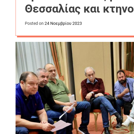
Θεσσαλίας και κτην
Posted on
24 Νοεμβρίου 2023