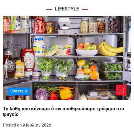
LIFESTYLE
LIFESTYLE
Τα λάθη που κάνουμε όταν αποθηκεύουμε τρόφιμα στο
ψυγείο
Posted on
9 Ιουλίου 2026