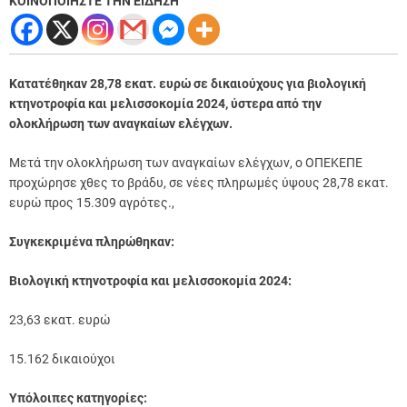
ΚΟΙΝΟΠΟΙΗΣΤΕ ΤΗΝ ΕΙΔΗΣΗ
Κατατέθηκαν 28,78 εκατ. ευρώ σε δικαιούχους για βιολογική
κτηνοτροφία και μελισσοκομία 2024, ύστερα από την
ολοκλήρωση των αναγκαίων ελέγχων.
Μετά την ολοκλήρωση των αναγκαίων ελέγχων, ο ΟΠΕΚΕΠΕ
προχώρησε χθες το βράδυ, σε νέες πληρωμές ύψους 28,78 εκατ.
ευρώ προς 15.309 αγρότες.,
Συγκεκριμένα πληρώθηκαν:
Βιολογική κτηνοτροφία και μελισσοκομία 2024:
23,63 εκατ. ευρώ
15.162 δικαιούχοι
Υπόλοιπες κατηγορίες: