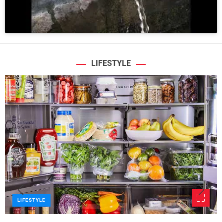
LIFESTYLE
LIFESTYLE