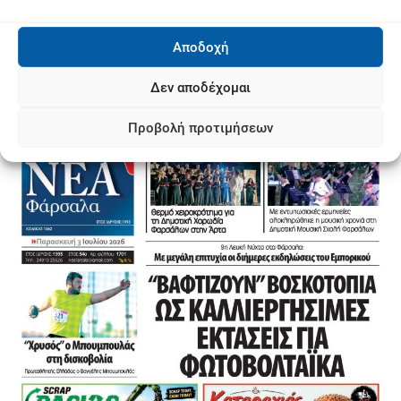
Αποδοχή
Δεν αποδέχομαι
Προβολή προτιμήσεων