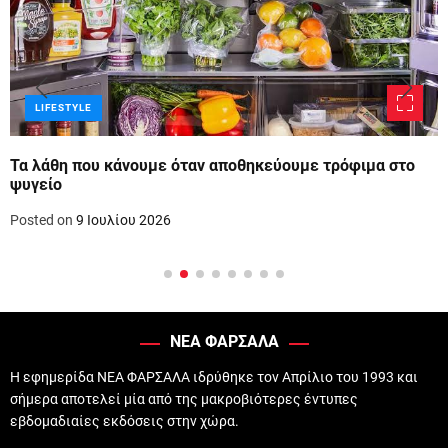
LIFESTYLE
Τα λάθη που κάνουμε όταν αποθηκεύουμε τρόφιμα στο
ψυγείο
Posted on
9 Ιουλίου 2026
ΝΕΑ ΦΑΡΣΑΛΑ
Η εφημερίδα ΝΕΑ ΦΑΡΣΑΛΑ ιδρύθηκε τον Απρίλιο του 1993 και
σήμερα αποτελεί μία από της μακροβιότερες έντυπες
εβδομαδιαίες εκδόσεις στην χώρα.