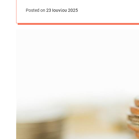
Posted on
23 Ιουνίου 2025