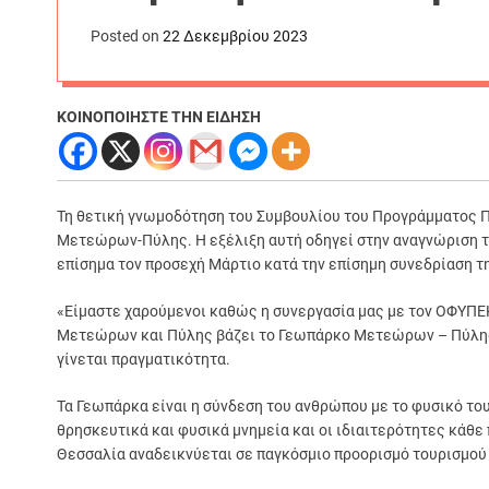
Posted on
22 Δεκεμβρίου 2023
ΚΟΙΝΟΠΟΙΗΣΤΕ ΤΗΝ ΕΙΔΗΣΗ
Τη θετική γνωμοδότηση του Συμβουλίου του Προγράμματος 
Μετεώρων-Πύλης.
Η εξέλιξη αυτή οδηγεί στην αναγνώριση
επίσημα τον προσεχή Μάρτιο κατά την επίσημη συνεδρίαση 
«Είμαστε χαρούμενοι καθώς η συνεργασία μας με τον ΟΦΥΠΕ
Μετεώρων και Πύλης βάζει το Γεωπάρκο Μετεώρων – Πύλης 
γίνεται πραγματικότητα.
Τα Γεωπάρκα είναι η σύνδεση του ανθρώπου με το φυσικό του 
θρησκευτικά και φυσικά μνημεία και οι ιδιαιτερότητες κάθε
Θεσσαλία αναδεικνύεται σε παγκόσμιο προορισμό τουρισμού