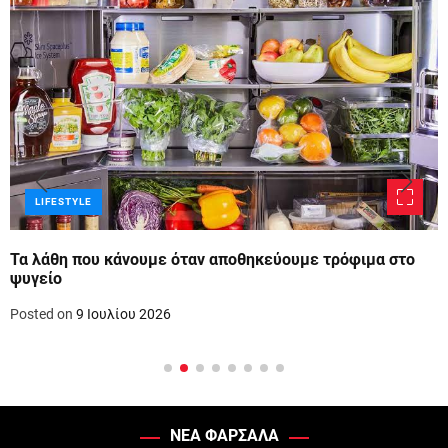
LIFESTYLE
Τα λάθη που κάνουμε όταν αποθηκεύουμε τρόφιμα στο
ψυγείο
Posted on
9 Ιουλίου 2026
ΝΕΑ ΦΑΡΣΑΛΑ