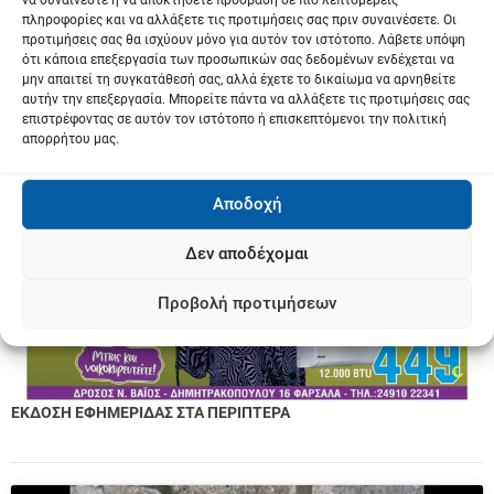
πληροφορίες και να αλλάξετε τις προτιμήσεις σας πριν συναινέσετε. Οι
προτιμήσεις σας θα ισχύουν μόνο για αυτόν τον ιστότοπο. Λάβετε υπόψη
ότι κάποια επεξεργασία των προσωπικών σας δεδομένων ενδέχεται να
μην απαιτεί τη συγκατάθεσή σας, αλλά έχετε το δικαίωμα να αρνηθείτε
αυτήν την επεξεργασία. Μπορείτε πάντα να αλλάξετε τις προτιμήσεις σας
επιστρέφοντας σε αυτόν τον ιστότοπο ή επισκεπτόμενοι την πολιτική
απορρήτου μας.
Αποδοχή
Δεν αποδέχομαι
Προβολή προτιμήσεων
ΕΚΔΟΣΗ ΕΦΗΜΕΡΙΔΑΣ ΣΤΑ ΠΕΡΙΠΤΕΡΑ