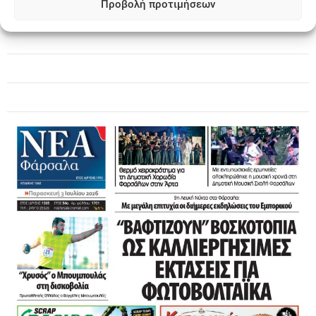
Προβολή προτιμήσεων