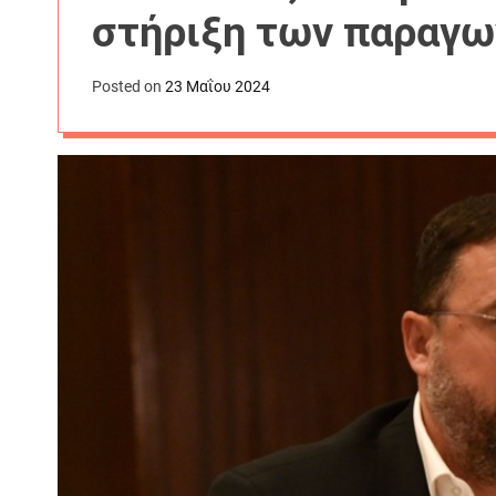
στήριξη των παραγω
Posted on
23 Μαΐου 2024