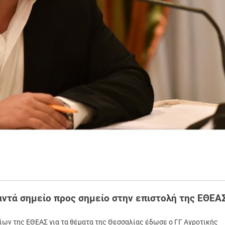
αντά σημείο προς σημείο στην επιστολή της ΕΘΕΑ
ίων της ΕΘΕΑΣ για τα θέματα της Θεσσαλίας έδωσε ο ΓΓ Αγροτικής