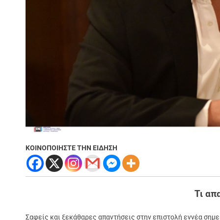
ΚΟΙΝΟΠΟΙΗΣΤΕ ΤΗΝ ΕΙΔΗΣΗ
Τι απ
Σαφείς και ξεκάθαρες απαντήσεις στην επιστολή εννέα σημε