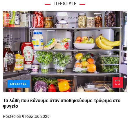
LIFESTYLE
LIFESTYLE
Τα λάθη που κάνουμε όταν αποθηκεύουμε τρόφιμα στο
ψυγείο
Posted on
9 Ιουλίου 2026