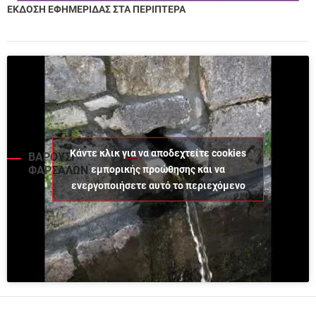
ΕΚΔΟΣΗ ΕΦΗΜΕΡΙΔΑΣ ΣΤΑ ΠΕΡΙΠΤΕΡΑ
Κάντε κλικ για να αποδεχτείτε cookies
ΒΑΡΟΥΣΙ
εμπορικής προώθησης και να
ΦΑΡΣΑΛΩΝ
ενεργοποιήσετε αυτό το περιεχόμενο