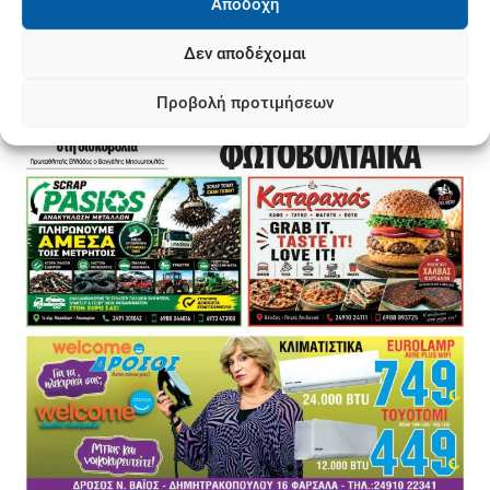
Αποδοχή
Δεν αποδέχομαι
Προβολή προτιμήσεων