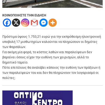
ΚΟΙΝΟΠΟΙΗΣΤΕ ΤΗΝ ΕΙΔΗΣΗ
Πρόστιμα ύψους 1.753,21 ευρώ για την εκπρόθεσμη ηλεκτρονική
υποβολή 17 μισθωτηρίων καλούνται να πληρώσουν οι δημότες
των Φαρσάλων.
Για ακόμη μία φορά, το κόστος λαθών και παραλείψεων δεν
βαραίνει όσους είχαν την ευθύνη των χειρισμών, αλλά το
δημοτικό ταμείο.
Πότε επιτέλους θα αναλάβει κάποιος την ευθύνη των πράξεων ή
των παραλείψεών του και δεν θα πληρώνουν τον λογαριασμό οι
πολίτες;