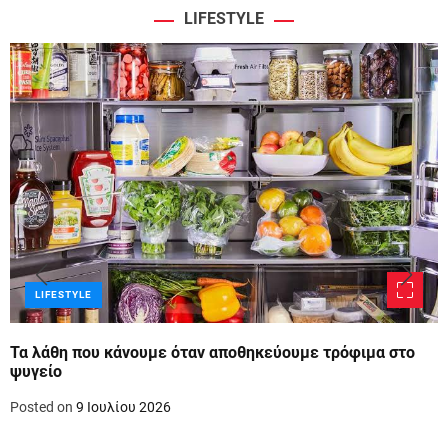
LIFESTYLE
LIFESTYLE
Τα λάθη που κάνουμε όταν αποθηκεύουμε τρόφιμα στο
ψυγείο
Posted on
9 Ιουλίου 2026