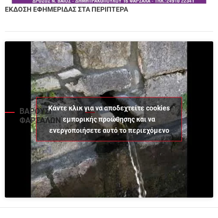
ΕΚΔΟΣΗ ΕΦΗΜΕΡΙΔΑΣ ΣΤΑ ΠΕΡΙΠΤΕΡΑ
Κάντε κλικ για να αποδεχτείτε cookies
ΒΑΡΟΥΣΙ
εμπορικής προώθησης και να
ΦΑΡΣΑΛΩΝ
ενεργοποιήσετε αυτό το περιεχόμενο