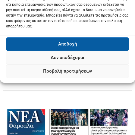
ότι κάποια επεξεργασία των προσωπικών σας δεδομένων ενδέχεται να
μην απαιτεί τη συγκατάθεσή σας, αλλά έχετε το δικαίωμα να αρνηθείτε
αυτήν την επεξεργασία. Μπορείτε πάντα να αλλάξετε τις προτιμήσεις σας
επιστρέφοντας σε αυτόν τον ιστότοπο ή επισκεπτόμενοι την πολιτική
απορρήτου μας.
Αποδοχή
Δεν αποδέχομαι
Προβολή προτιμήσεων