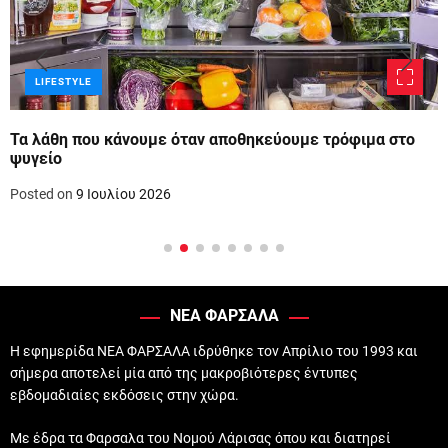
LIFESTYLE
Τα λάθη που κάνουμε όταν αποθηκεύουμε τρόφιμα στο
ψυγείο
Posted on
9 Ιουλίου 2026
ΝΕΑ ΦΑΡΣΑΛΑ
Η εφημερίδα ΝΕΑ ΦΑΡΣΑΛΑ ιδρύθηκε τον Απρίλιο του 1993 και
σήμερα αποτελεί μία από της μακροβιότερες έντυπες
εβδομαδιαίες εκδόσεις στην χώρα.
Με έδρα τα Φαρσαλα του Νομού Λάρισας όπου και διατηρεί