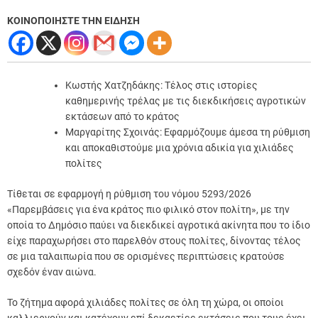
ΚΟΙΝΟΠΟΙΗΣΤΕ ΤΗΝ ΕΙΔΗΣΗ
Κωστής Χατζηδάκης: Τέλος στις ιστορίες
καθημερινής τρέλας με τις διεκδικήσεις αγροτικών
εκτάσεων από το κράτος
Μαργαρίτης Σχοινάς: Εφαρμόζουμε άμεσα τη ρύθμιση
και αποκαθιστούμε μια χρόνια αδικία για χιλιάδες
πολίτες
Τίθεται σε εφαρμογή η ρύθμιση του νόμου 5293/2026
«Παρεμβάσεις για ένα κράτος πιο φιλικό στον πολίτη», με την
οποία το Δημόσιο παύει να διεκδικεί αγροτικά ακίνητα που το ίδιο
είχε παραχωρήσει στο παρελθόν στους πολίτες, δίνοντας τέλος
σε μια ταλαιπωρία που σε ορισμένες περιπτώσεις κρατούσε
σχεδόν έναν αιώνα.
Το ζήτημα αφορά χιλιάδες πολίτες σε όλη τη χώρα, οι οποίοι