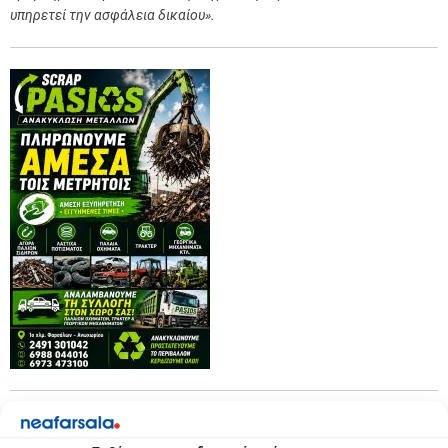
υπηρετεί την ασφάλεια δικαίου».
xx