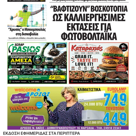
ΕΚΔΟΣΗ ΕΦΗΜΕΡΙΔΑΣ ΣΤΑ ΠΕΡΙΠΤΕΡΑ