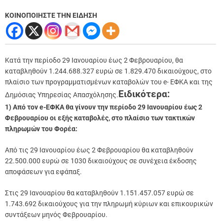
ΚΟΙΝΟΠΟΙΗΣΤΕ ΤΗΝ ΕΙΔΗΣΗ
Κατά την περίοδο 29 Ιανουαρίου έως 2 Φεβρουαρίου, θα
καταβληθούν 1.244.688.327 ευρώ σε 1.829.470 δικαιούχους, στο
πλαίσιο των προγραμματισμένων καταβολών του e- ΕΦΚΑ και της
Ειδικότερα:
Δημόσιας Υπηρεσίας Απασχόλησης.
1) Από τον e-ΕΦΚΑ θα γίνουν την περίοδο 29 Ιανουαρίου έως 2
Φεβρουαρίου οι εξής καταβολές, στο πλαίσιο των τακτικών
πληρωμών του Φορέα:
Από τις 29 Ιανουαρίου έως 2 Φεβρουαρίου θα καταβληθούν
22.500.000 ευρώ σε 1030 δικαιούχους σε συνέχεια έκδοσης
αποφάσεων για εφάπαξ.
Στις 29 Ιανουαρίου θα καταβληθούν 1.151.457.057 ευρώ σε
1.743.692 δικαιούχους για την πληρωμή κύριων και επικουρικών
συντάξεων μηνός Φεβρουαρίου.