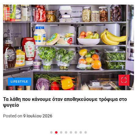
LIFESTYLE
Τα λάθη που κάνουμε όταν αποθηκεύουμε τρόφιμα στο
ψυγείο
Posted on
9 Ιουλίου 2026