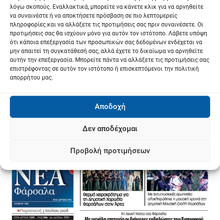
λόγω σκοπούς. Εναλλακτικά, μπορείτε να κάνετε κλικ για να αρνηθείτε
να συναινέστε ή να αποκτήσετε πρόσβαση σε πιο λεπτομερείς
πληροφορίες και να αλλάξετε τις προτιμήσεις σας πριν συναινέσετε. Οι
προτιμήσεις σας θα ισχύουν μόνο για αυτόν τον ιστότοπο. Λάβετε υπόψη
ότι κάποια επεξεργασία των προσωπικών σας δεδομένων ενδέχεται να
μην απαιτεί τη συγκατάθεσή σας, αλλά έχετε το δικαίωμα να αρνηθείτε
αυτήν την επεξεργασία. Μπορείτε πάντα να αλλάξετε τις προτιμήσεις σας
επιστρέφοντας σε αυτόν τον ιστότοπο ή επισκεπτόμενοι την πολιτική
απορρήτου μας.
Αποδοχή
Δεν αποδέχομαι
Προβολή προτιμήσεων