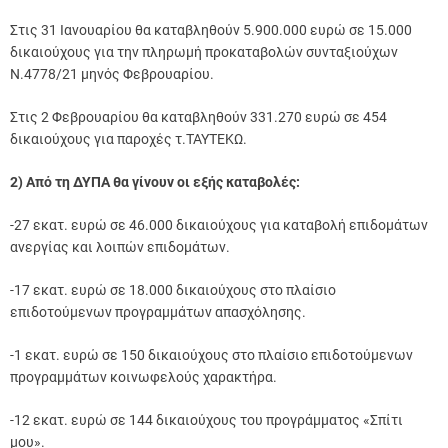
Στις 31 Ιανουαρίου θα καταβληθούν 5.900.000 ευρώ σε 15.000
δικαιούχους για την πληρωμή προκαταβολών συνταξιούχων
Ν.4778/21 μηνός Φεβρουαρίου.
Στις 2 Φεβρουαρίου θα καταβληθούν 331.270 ευρώ σε 454
δικαιούχους για παροχές τ.ΤΑΥΤΕΚΩ.
2) Από τη ΔΥΠΑ θα γίνουν οι εξής καταβολές:
-27 εκατ. ευρώ σε 46.000 δικαιούχους για καταβολή επιδομάτων
ανεργίας και λοιπών επιδομάτων.
-17 εκατ. ευρώ σε 18.000 δικαιούχους στο πλαίσιο
επιδοτούμενων προγραμμάτων απασχόλησης.
-1 εκατ. ευρώ σε 150 δικαιούχους στο πλαίσιο επιδοτούμενων
προγραμμάτων κοινωφελούς χαρακτήρα.
-12 εκατ. ευρώ σε 144 δικαιούχους του προγράμματος «Σπίτι
μου».