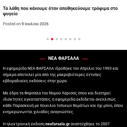
Τα λάθη που κάνουμε όταν αποθηκεύουμε τρόφιμα στο
ψυγείο
Posted on
9 Ιουλίου 2026
ΝΕΑ ΦΑΡΣΑΛΑ
Η εφημερίδα ΝΕΑ ΦΑΡΣΑΛΑ ιδρύθηκε τον Απρίλιο του 1993 και
σήμερα αποτελεί μία από της μακροβιότερες έντυπες
εβδομαδιαίες εκδόσεις στην χώρα.
Με έδρα τα Φαρσαλα του Νομού Λάρισας όπου και διατηρεί
ιδιόκτητες εγκαταστάσες, η εφημερίδα εκδίδεται ανελλιπώς
κάθε Παρασκευή με ποικιλία τοπικών θεμάτων και όχι μόνο, όπου
ενημερώνωνται χιλιάδες αναγνώστες.
Η ηλεκτρονική έκδοση
neafarsala.gr
αναπτύχθηκε το 2007