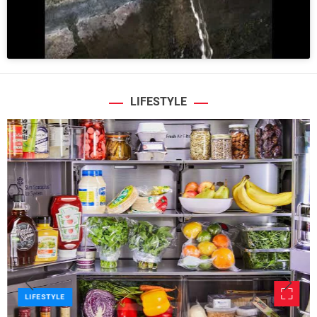
LIFESTYLE
LIFESTYLE