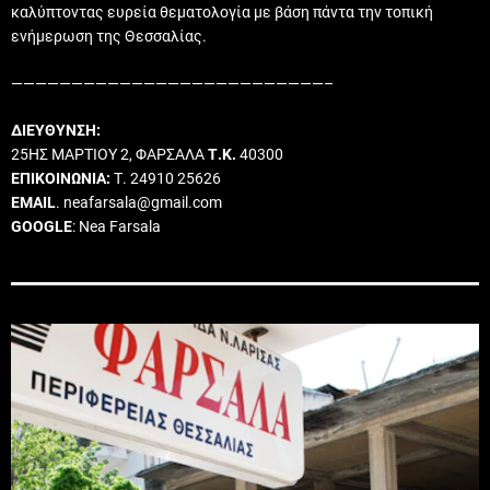
καλύπτοντας ευρεία θεματολογία με βάση πάντα την τοπική
ενήμερωση της Θεσσαλίας.
——————————————————————————–
ΔΙΕΥΘΥΝΣΗ:
25ΗΣ ΜΑΡΤΙΟΥ 2, ΦΑΡΣΑΛΑ
Τ.Κ.
40300
ΕΠΙΚΟΙΝΩΝΙΑ:
Τ. 24910 25626
EMAIL
. neafarsala@gmail.com
GOOGLE
: Nea Farsala