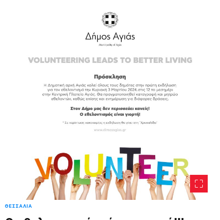
ΘΕΣΣΑΛΙΑ