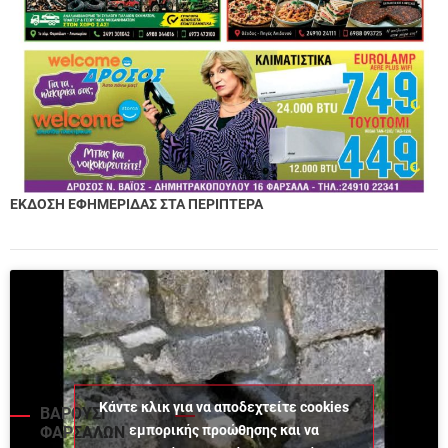
ΕΚΔΟΣΗ ΕΦΗΜΕΡΙΔΑΣ ΣΤΑ ΠΕΡΙΠΤΕΡΑ
Κάντε κλικ για να αποδεχτείτε cookies
ΒΑΡΟΥΣΙ
εμπορικής προώθησης και να
ΦΑΡΣΑΛΩΝ