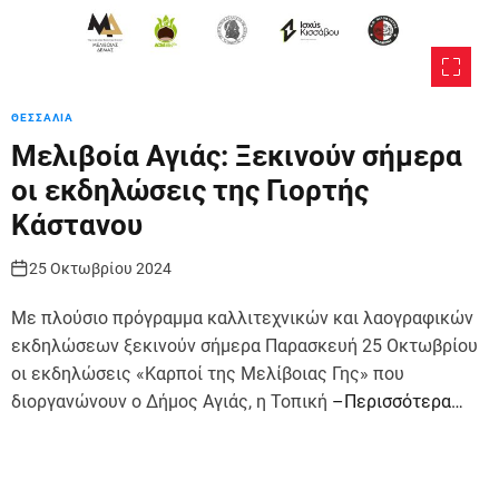
ΘΕΣΣΑΛΙΑ
Μελιβοία Αγιάς: Ξεκινούν σήμερα
οι εκδηλώσεις της Γιορτής
Κάστανου
25 Οκτωβρίου 2024
Με πλούσιο πρόγραμμα καλλιτεχνικών και λαογραφικών
εκδηλώσεων ξεκινούν σήμερα Παρασκευή 25 Οκτωβρίου
οι εκδηλώσεις «Καρποί της Μελίβοιας Γης» που
διοργανώνουν ο Δήμος Αγιάς, η Τοπική
–Περισσότερα…