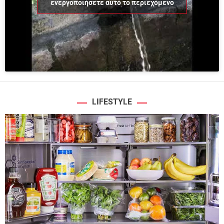
ενεργοποιήσετε αυτό το περιεχόμενο
LIFESTYLE