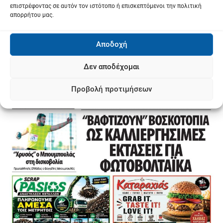
επιστρέφοντας σε αυτόν τον ιστότοπο ή επισκεπτόμενοι την πολιτική
απορρήτου μας.
Αποδοχή
Δεν αποδέχομαι
Προβολή προτιμήσεων