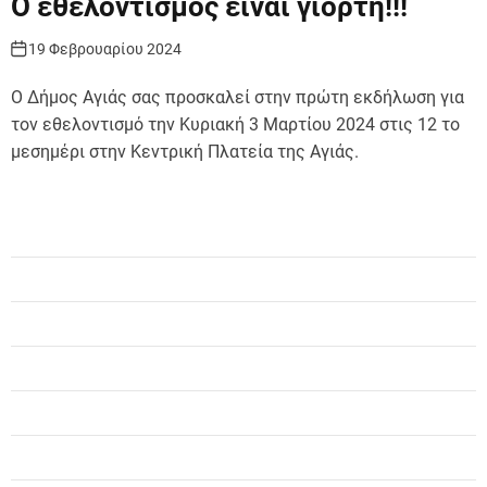
Ο εθελοντισμός είναι γιορτή!!!
19 Φεβρουαρίου 2024
Ο Δήμος Αγιάς σας προσκαλεί στην πρώτη εκδήλωση για
τον εθελοντισμό την Κυριακή 3 Μαρτίου 2024 στις 12 το
μεσημέρι στην Κεντρική Πλατεία της Αγιάς.