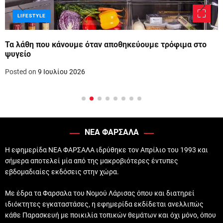
LIFESTYLE
Τα λάθη που κάνουμε όταν αποθηκεύουμε τρόφιμα στο
ψυγείο
Posted on
9 Ιουλίου 2026
ΝΕΑ ΦΑΡΣΑΛΑ
Η εφημερίδα ΝΕΑ ΦΑΡΣΑΛΑ ιδρύθηκε τον Απρίλιο του 1993 και
σήμερα αποτελεί μία από της μακροβιότερες έντυπες
εβδομαδιαίες εκδόσεις στην χώρα.
Με έδρα τα Φαρσαλα του Νομού Λάρισας όπου και διατηρεί
ιδιόκτητες εγκαταστάσες, η εφημερίδα εκδίδεται ανελλιπώς
κάθε Παρασκευή με ποικιλία τοπικών θεμάτων και όχι μόνο, όπου