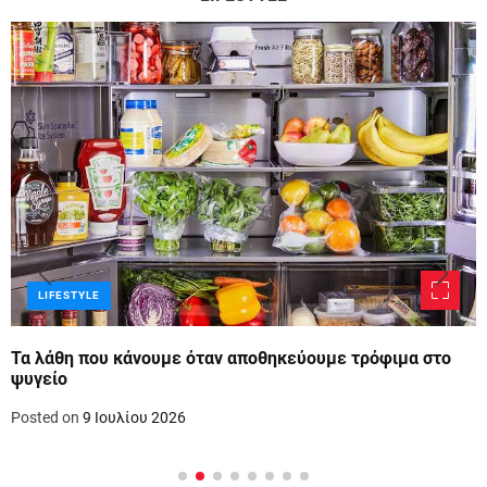
LIFESTYLE
Τα λάθη που κάνουμε όταν αποθηκεύουμε τρόφιμα στο
ψυγείο
Posted on
9 Ιουλίου 2026