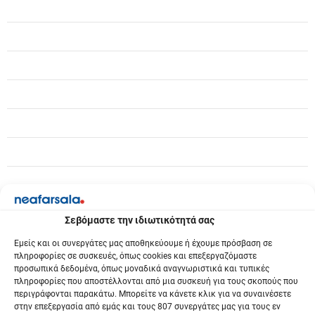
Σεβόμαστε την ιδιωτικότητά σας
Εμείς και οι συνεργάτες μας αποθηκεύουμε ή έχουμε πρόσβαση σε
πληροφορίες σε συσκευές, όπως cookies και επεξεργαζόμαστε
προσωπικά δεδομένα, όπως μοναδικά αναγνωριστικά και τυπικές
πληροφορίες που αποστέλλονται από μια συσκευή για τους σκοπούς που
περιγράφονται παρακάτω. Μπορείτε να κάνετε κλικ για να συναινέσετε
στην επεξεργασία από εμάς και τους 807 συνεργάτες μας για τους εν