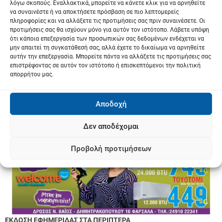
λόγω σκοπούς. Εναλλακτικά, μπορείτε να κάνετε κλικ για να αρνηθείτε
να συναινέστε ή να αποκτήσετε πρόσβαση σε πιο λεπτομερείς
πληροφορίες και να αλλάξετε τις προτιμήσεις σας πριν συναινέσετε. Οι
προτιμήσεις σας θα ισχύουν μόνο για αυτόν τον ιστότοπο. Λάβετε υπόψη
ότι κάποια επεξεργασία των προσωπικών σας δεδομένων ενδέχεται να
μην απαιτεί τη συγκατάθεσή σας, αλλά έχετε το δικαίωμα να αρνηθείτε
αυτήν την επεξεργασία. Μπορείτε πάντα να αλλάξετε τις προτιμήσεις σας
επιστρέφοντας σε αυτόν τον ιστότοπο ή επισκεπτόμενοι την πολιτική
απορρήτου μας.
Αποδοχή
Δεν αποδέχομαι
Προβολή προτιμήσεων
ΕΚΔΟΣΗ ΕΦΗΜΕΡΙΔΑΣ ΣΤΑ ΠΕΡΙΠΤΕΡΑ