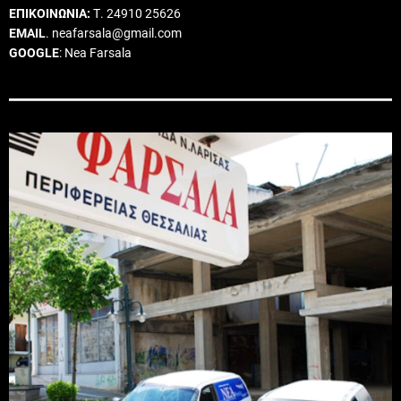
ΕΠΙΚΟΙΝΩΝΙΑ:
Τ. 24910 25626
EMAIL
. neafarsala@gmail.com
GOOGLE
: Nea Farsala