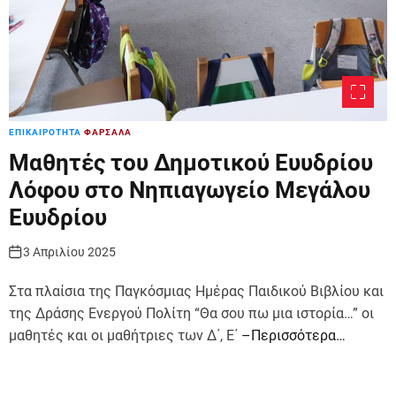
ΕΠΙΚΑΙΡΟΤΗΤΑ
ΦΑΡΣΑΛΑ
Μαθητές του Δημοτικού Ευυδρίου
Λόφου στο Νηπιαγωγείο Μεγάλου
Ευυδρίου
3 Απριλίου 2025
Στα πλαίσια της Παγκόσμιας Ημέρας Παιδικού Βιβλίου και
της Δράσης Ενεργού Πολίτη “Θα σου πω μια ιστορία…” οι
μαθητές και οι μαθήτριες των Δ΄, Ε΄
–Περισσότερα…