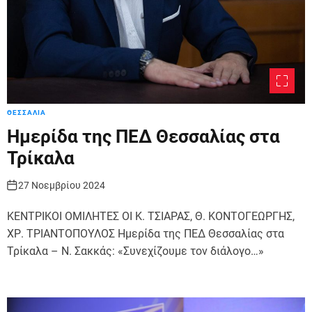
ΘΕΣΣΑΛΙΑ
Ημερίδα της ΠΕΔ Θεσσαλίας στα
Τρίκαλα
27 Νοεμβρίου 2024
ΚΕΝΤΡΙΚΟΙ ΟΜΙΛΗΤΕΣ ΟΙ Κ. ΤΣΙΑΡΑΣ, Θ. ΚΟΝΤΟΓΕΩΡΓΗΣ,
ΧΡ. ΤΡΙΑΝΤΟΠΟΥΛΟΣ Ημερίδα της ΠΕΔ Θεσσαλίας στα
Τρίκαλα – Ν. Σακκάς: «Συνεχίζουμε τον διάλογο…»