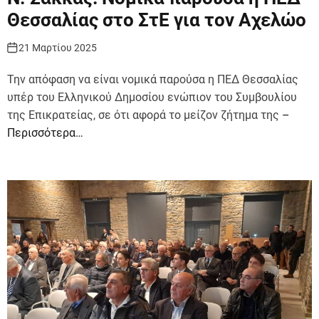
Θεσσαλίας στο ΣτΕ για τον Αχελώο
21 Μαρτίου 2025
Την απόφαση να είναι νομικά παρούσα η ΠΕΔ Θεσσαλίας
υπέρ του Ελληνικού Δημοσίου ενώπιον του Συμβουλίου
της Επικρατείας, σε ότι αφορά το μείζον ζήτημα της
–
Περισσότερα…