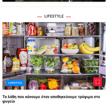
LIFESTYLE
LIFESTYLE
Τα λάθη που κάνουμε όταν αποθηκεύουμε τρόφιμα στο
ψυγείο