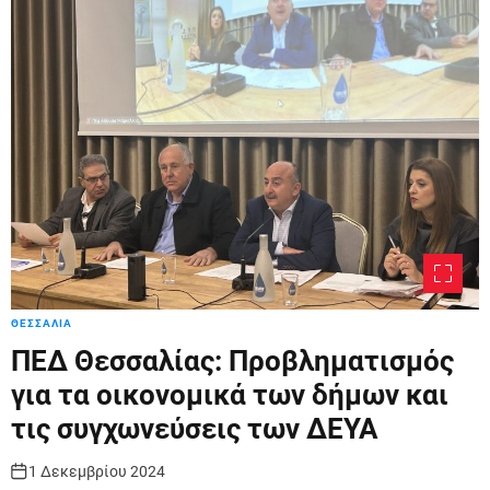
ΘΕΣΣΑΛΙΑ
ΠΕΔ Θεσσαλίας: Προβληματισμός
για τα οικονομικά των δήμων και
τις συγχωνεύσεις των ΔΕΥΑ
1 Δεκεμβρίου 2024