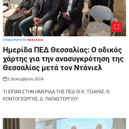
ΕΠΙΚΑΙΡΟΤΗΤΑ
ΘΕΣΣΑΛΙΑ
Ημερίδα ΠΕΔ Θεσσαλίας: Ο οδικός
χάρτης για την ανασυγκρότηση της
Θεσσαλίας μετά τον Ντάνιελ
2 Δεκεμβρίου 2024
ΤΙ ΕΙΠΑΝ ΣΤΗΝ ΗΜΕΡΙΔΑ ΤΗΣ ΠΕΔ ΟΙ Κ. ΤΣΙΑΡΑΣ, Θ.
ΚΟΝΤΟΓΕΩΡΓΗΣ, Δ. ΠΑΠΑΣΤΕΡΓΙΟΥ