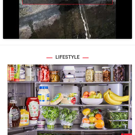
LIFESTYLE