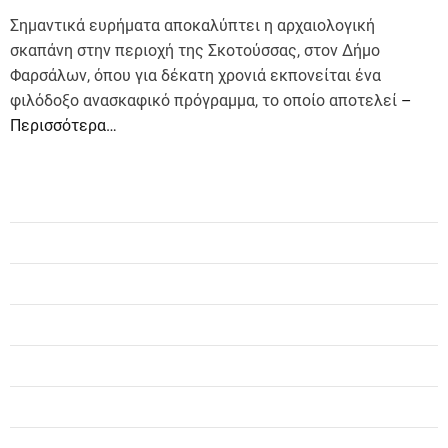
Σημαντικά ευρήματα αποκαλύπτει η αρχαιολογική
σκαπάνη στην περιοχή της Σκοτούσσας, στον Δήμο
Φαρσάλων, όπου για δέκατη χρονιά εκπονείται ένα
φιλόδοξο ανασκαφικό πρόγραμμα, το οποίο αποτελεί
–
Περισσότερα…