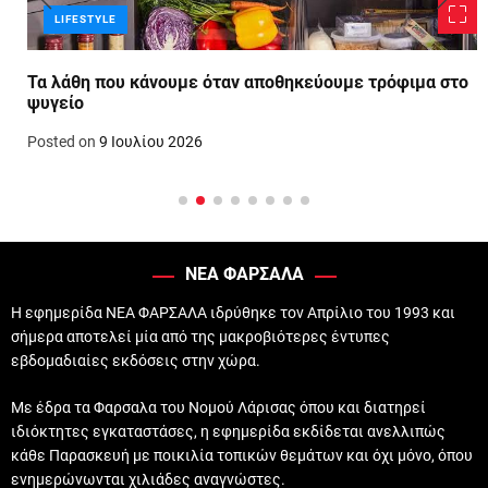
LIFESTYLE
Τα λάθη που κάνουμε όταν αποθηκεύουμε τρόφιμα στο
ψυγείο
Posted on
9 Ιουλίου 2026
ΝΕΑ ΦΑΡΣΑΛΑ
Η εφημερίδα ΝΕΑ ΦΑΡΣΑΛΑ ιδρύθηκε τον Απρίλιο του 1993 και
σήμερα αποτελεί μία από της μακροβιότερες έντυπες
εβδομαδιαίες εκδόσεις στην χώρα.
Με έδρα τα Φαρσαλα του Νομού Λάρισας όπου και διατηρεί
ιδιόκτητες εγκαταστάσες, η εφημερίδα εκδίδεται ανελλιπώς
κάθε Παρασκευή με ποικιλία τοπικών θεμάτων και όχι μόνο, όπου
ενημερώνωνται χιλιάδες αναγνώστες.