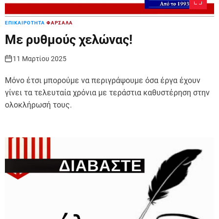
ΕΠΙΚΑΙΡΟΤΗΤΑ
ΦΑΡΣΑΛΑ
Με ρυθμούς χελώνας!
11 Μαρτίου 2025
Μόνο έτσι μπορούμε να περιγράψουμε όσα έργα έχουν
γίνει τα τελευταία χρόνια με τεράστια καθυστέρηση στην
ολοκλήρωσή τους.