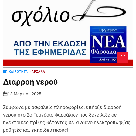
ΕΠΙΚΑΙΡΟΤΗΤΑ
ΦΑΡΣΑΛΑ
Διαρροή νερού
18 Μαρτίου 2025
Σύμφωνα με ασφαλείς πληροφορίες, υπήρξε διαρροή
νερού στο 2ο Γυμνάσιο Φαρσάλων που ξεχείλιζε σε
ηλεκτρικές πρίζες θέτοντας σε κίνδυνο ηλεκτροπληξίας
μαθητές και εκπαιδευτικούς!