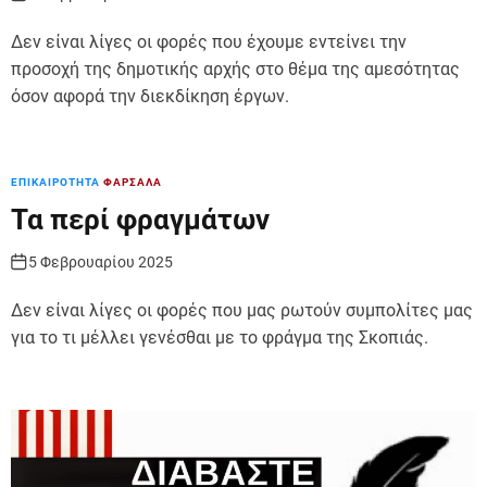
Δεν είναι λίγες οι φορές που έχουμε εντείνει την
προσοχή της δημοτικής αρχής στο θέμα της αμεσότητας
όσον αφορά την διεκδίκηση έργων.
ΕΠΙΚΑΙΡΟΤΗΤΑ
ΦΑΡΣΑΛΑ
Τα περί φραγμάτων
5 Φεβρουαρίου 2025
Δεν είναι λίγες οι φορές που μας ρωτούν συμπολίτες μας
για το τι μέλλει γενέσθαι με το φράγμα της Σκοπιάς.