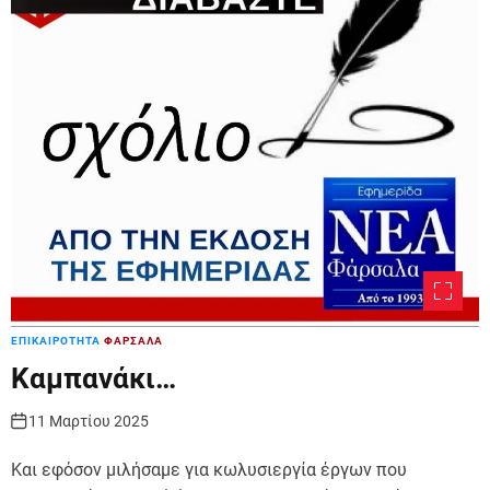
ΕΠΙΚΑΙΡΟΤΗΤΑ
ΦΑΡΣΑΛΑ
Καμπανάκι…
11 Μαρτίου 2025
Και εφόσον μιλήσαμε για κωλυσιεργία έργων που