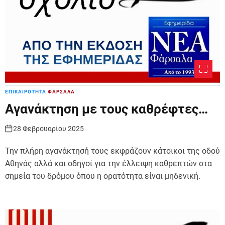
ΕΠΙΚΑΙΡΟΤΗΤΑ
ΦΑΡΣΑΛΑ
Αγανάκτηση με τους καθρέφτες…
28 Φεβρουαρίου 2025
Την πλήρη αγανάκτησή τους εκφράζουν κάτοικοι της οδού
Αθηνάς αλλά και οδηγοί για την έλλειψη καθρεπτών στα
σημεία του δρόμου όπου η ορατότητα είναι μηδενική.