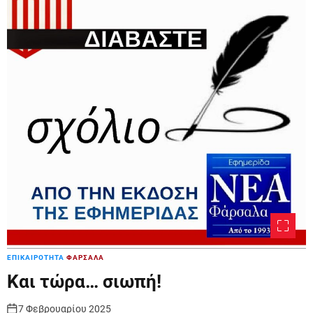
ΕΠΙΚΑΙΡΟΤΗΤΑ
ΦΑΡΣΑΛΑ
Και τώρα… σιωπή!
7 Φεβρουαρίου 2025