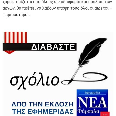
χαρακτηρίζεται από όλους ως αδιαφορία και αμέλεια των
αρχών, θα πρέπει να λάβουν υπόψη τους όλοι οι αιρετοί
–
Περισσότερα…