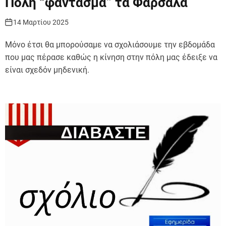
Πόλη “φάντασμα” τα Φάρσαλα
14 Μαρτίου 2025
Μόνο έτσι θα μπορούσαμε να σχολιάσουμε την εβδομάδα
που μας πέρασε καθώς η κίνηση στην πόλη μας έδειξε να
είναι σχεδόν μηδενική.