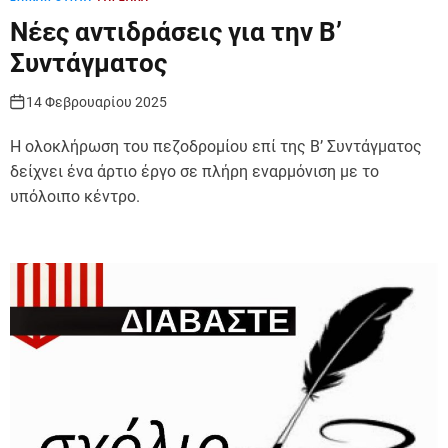
Νέες αντιδράσεις για την Β’
Συντάγματος
14 Φεβρουαρίου 2025
Η ολοκλήρωση του πεζοδρομίου επί της Β’ Συντάγματος
δείχνει ένα άρτιο έργο σε πλήρη εναρμόνιση με το
υπόλοιπο κέντρο.