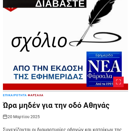
ΕΠΙΚΑΙΡΟΤΗΤΑ
ΦΑΡΣΑΛΑ
Ώρα μηδέν για την οδό Αθηνάς
20 Μαρτίου 2025
Συνεχίζονται οι διαμαρτυρίες οδηγών και κατοίκων της