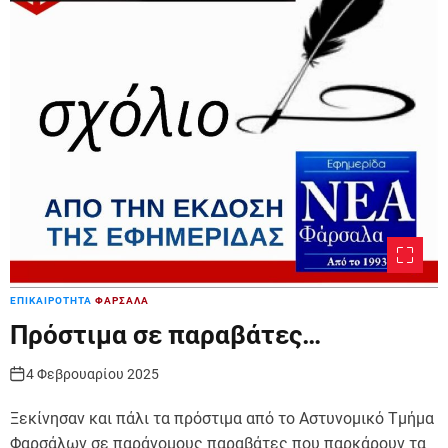
ΕΠΙΚΑΙΡΟΤΗΤΑ
ΦΑΡΣΑΛΑ
Πρόστιμα σε παραβάτες…
4 Φεβρουαρίου 2025
Ξεκίνησαν και πάλι τα πρόστιμα από το Αστυνομικό Τμήμα
Φαρσάλων σε παράνομους παραβάτες που παρκάρουν τα