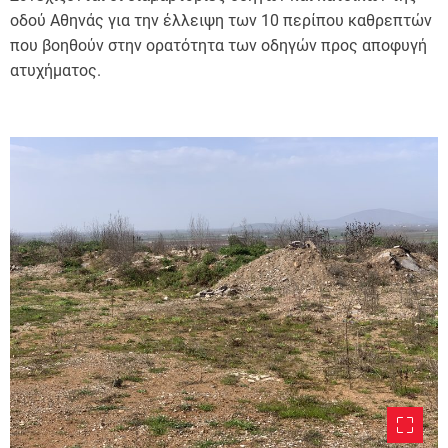
οδού Αθηνάς για την έλλειψη των 10 περίπου καθρεπτών
που βοηθούν στην ορατότητα των οδηγών προς αποφυγή
ατυχήματος.