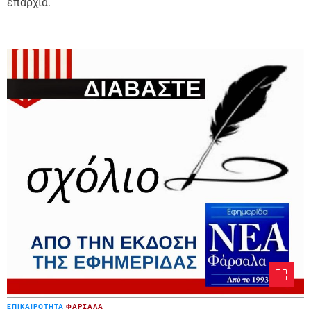
επαρχία.
ΕΠΙΚΑΙΡΟΤΗΤΑ
ΦΑΡΣΑΛΑ