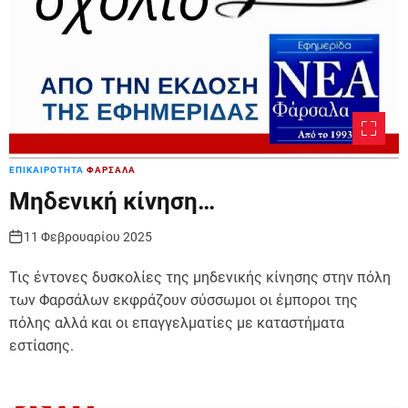
ΕΠΙΚΑΙΡΟΤΗΤΑ
ΦΑΡΣΑΛΑ
Μηδενική κίνηση…
11 Φεβρουαρίου 2025
Τις έντονες δυσκολίες της μηδενικής κίνησης στην πόλη
των Φαρσάλων εκφράζουν σύσσωμοι οι έμποροι της
πόλης αλλά και οι επαγγελματίες με καταστήματα
εστίασης.