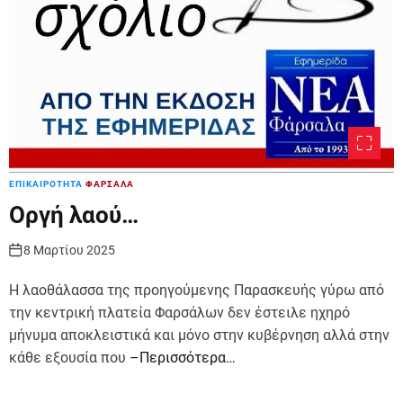
ΕΠΙΚΑΙΡΟΤΗΤΑ
ΦΑΡΣΑΛΑ
Οργή λαού…
8 Μαρτίου 2025
Η λαοθάλασσα της προηγούμενης Παρασκευής γύρω από
την κεντρική πλατεία Φαρσάλων δεν έστειλε ηχηρό
μήνυμα αποκλειστικά και μόνο στην κυβέρνηση αλλά στην
κάθε εξουσία που
–Περισσότερα…