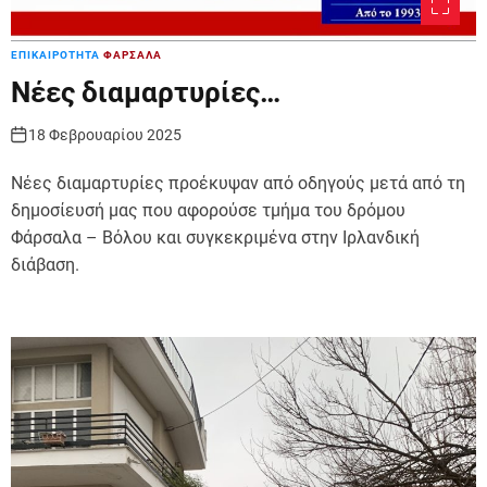
ΕΠΙΚΑΙΡΟΤΗΤΑ
ΦΑΡΣΑΛΑ
Νέες διαμαρτυρίες…
18 Φεβρουαρίου 2025
Νέες διαμαρτυρίες προέκυψαν από οδηγούς μετά από τη
δημοσίευσή μας που αφορούσε τμήμα του δρόμου
Φάρσαλα – Βόλου και συγκεκριμένα στην Ιρλανδική
διάβαση.