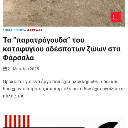
ΕΠΙΚΑΙΡΟΤΗΤΑ
ΦΑΡΣΑΛΑ
Τα “παρατράγουδα” του
καταφυγίου αδέσποτων ζώων στα
Φάρσαλα
21 Μαρτίου 2025
Πρόκειται για ένα έργο που έχει ολοκληρωθεί εδώ και
δύο χρόνια περίπου, και παρ’ όλα αυτά δεν έχει ανοίξει τις
πύλες του.