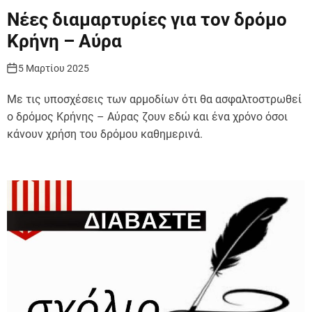
Νέες διαμαρτυρίες για τον δρόμο
Κρήνη – Αύρα
5 Μαρτίου 2025
Με τις υποσχέσεις των αρμοδίων ότι θα ασφαλτοστρωθεί
ο δρόμος Κρήνης – Αύρας ζουν εδώ και ένα χρόνο όσοι
κάνουν χρήση του δρόμου καθημερινά.