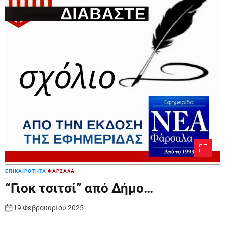
ΕΠΙΚΑΙΡΟΤΗΤΑ
ΦΑΡΣΑΛΑ
“Γιοκ τσιτσί” από Δήμο…
19 Φεβρουαρίου 2025