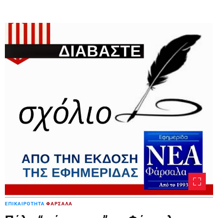
ΕΠΙΚΑΙΡΟΤΗΤΑ
ΦΑΡΣΑΛΑ