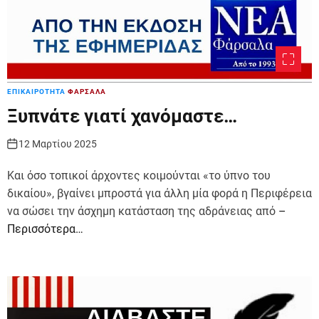
ΕΠΙΚΑΙΡΟΤΗΤΑ
ΦΑΡΣΑΛΑ
Ξυπνάτε γιατί χανόμαστε…
12 Μαρτίου 2025
Και όσο τοπικοί άρχοντες κοιμούνται «το ύπνο του
δικαίου», βγαίνει μπροστά για άλλη μία φορά η Περιφέρεια
να σώσει την άσχημη κατάσταση της αδράνειας από
–
Περισσότερα…