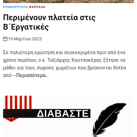
ΕΠΙΚΑΙΡΟΤΗΤΑ
ΦΑΡΣΑΛΑ
Περιμένουν πλατεία στις
Β΄Εργατικές
19 Μαρτίου 2025
Σε παλιότερη ερώτηση και συγκεκριμένα πριν από ένα
χρόνο περίπου, ο κ. Ταξιάρχης Κουτσοκέρας ζήτησε να
μάθει για τους σωρούς χωμάτων που βρίσκονται δίπλα
από
–Περισσότερα…