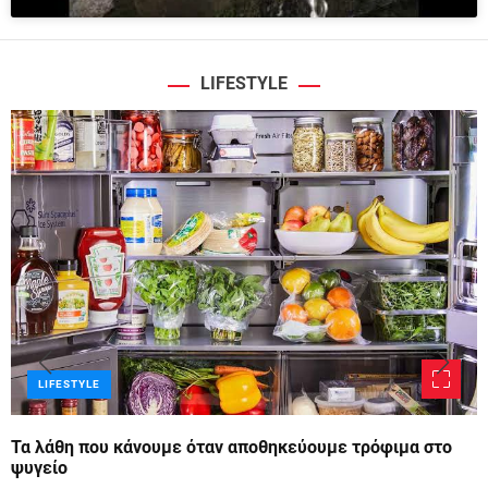
LIFESTYLE
LIFESTYLE
Τα λάθη που κάνουμε όταν αποθηκεύουμε τρόφιμα στο
ψυγείο