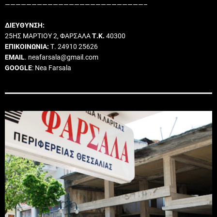
——————————————————————————–
ΔΙΕΥΘΥΝΣΗ:
25ΗΣ ΜΑΡΤΙΟΥ 2, ΦΑΡΣΑΛΑ
Τ.Κ.
40300
ΕΠΙΚΟΙΝΩΝΙΑ:
Τ. 24910 25626
EMAIL
. neafarsala@gmail.com
GOOGLE
: Nea Farsala