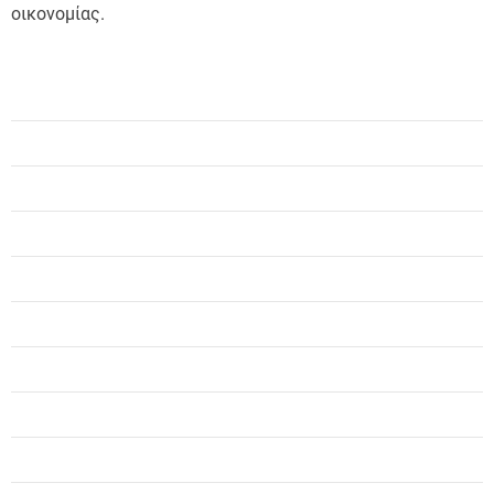
οικονομίας.