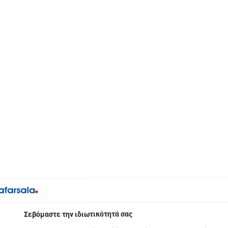
βόμαστε την ιδιωτικότητά σας