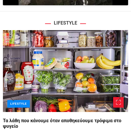
LIFESTYLE
LIFESTYLE
Τα λάθη που κάνουμε όταν αποθηκεύουμε τρόφιμα στο
ψυγείο