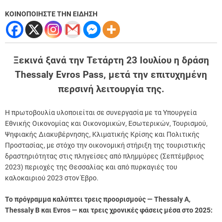
ΚΟΙΝΟΠΟΙΗΣΤΕ ΤΗΝ ΕΙΔΗΣΗ
Ξεκινά ξανά την Τετάρτη 23 Ιουλίου η δράση
Thessaly Evros Pass, μετά την επιτυχημένη
περσινή λειτουργία της.
Η πρωτοβουλία υλοποιείται σε συνεργασία με τα Υπουργεία
Εθνικής Οικονομίας και Οικονομικών, Εσωτερικών, Τουρισμού,
Ψηφιακής Διακυβέρνησης, Κλιματικής Κρίσης και Πολιτικής
Προστασίας, με στόχο την οικονομική στήριξη της τουριστικής
δραστηριότητας στις πληγείσες από πλημμύρες (Σεπτέμβριος
2023) περιοχές της Θεσσαλίας και από πυρκαγιές του
καλοκαιριού 2023 στον Έβρο.
Το πρόγραμμα καλύπτει τρεις προορισμούς — Thessaly A,
Thessaly B και Evros — και τρεις χρονικές φάσεις μέσα στο 2025: