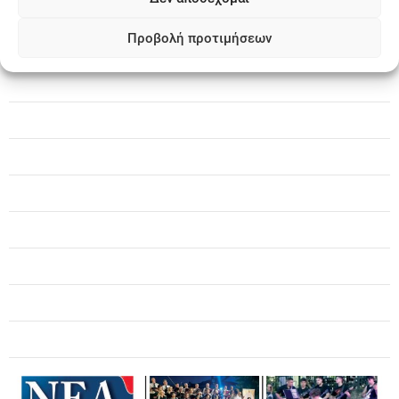
Προβολή προτιμήσεων