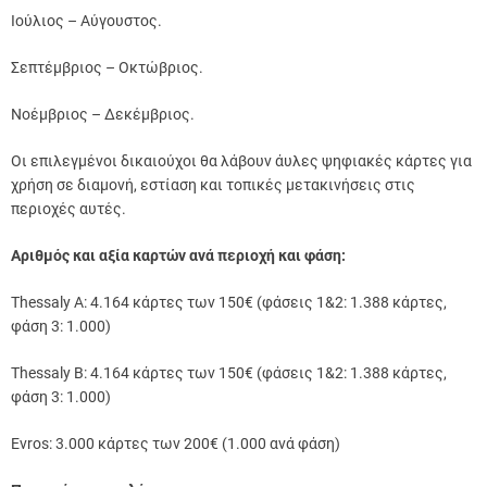
Ιούλιος – Αύγουστος.
Σεπτέμβριος – Οκτώβριος.
Νοέμβριος – Δεκέμβριος.
Οι επιλεγμένοι δικαιούχοι θα λάβουν άυλες ψηφιακές κάρτες για
χρήση σε διαμονή, εστίαση και τοπικές μετακινήσεις στις
περιοχές αυτές.
Αριθμός και αξία καρτών ανά περιοχή και φάση:
Thessaly A: 4.164 κάρτες των 150€ (φάσεις 1&2: 1.388 κάρτες,
φάση 3: 1.000)
Thessaly B: 4.164 κάρτες των 150€ (φάσεις 1&2: 1.388 κάρτες,
φάση 3: 1.000)
Evros: 3.000 κάρτες των 200€ (1.000 ανά φάση)