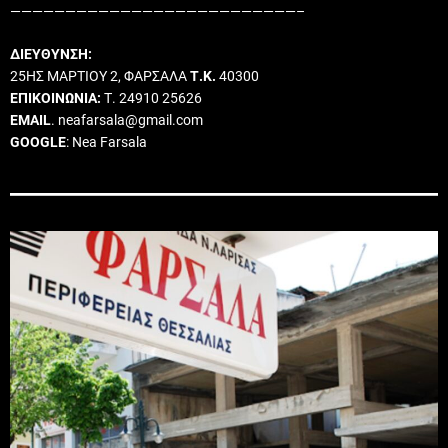
——————————————————————————–
ΔΙΕΥΘΥΝΣΗ:
25ΗΣ ΜΑΡΤΙΟΥ 2, ΦΑΡΣΑΛΑ
Τ.Κ.
40300
ΕΠΙΚΟΙΝΩΝΙΑ:
Τ. 24910 25626
EMAIL
. neafarsala@gmail.com
GOOGLE
: Nea Farsala