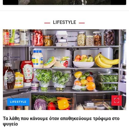
LIFESTYLE
LIFESTYLE
Τα λάθη που κάνουμε όταν αποθηκεύουμε τρόφιμα στο
ψυγείο