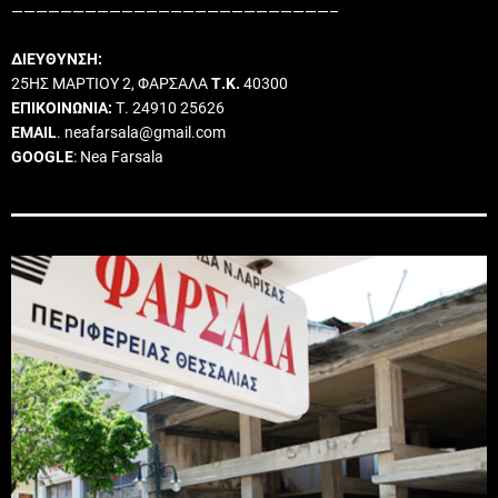
——————————————————————————–
ΔΙΕΥΘΥΝΣΗ:
25ΗΣ ΜΑΡΤΙΟΥ 2, ΦΑΡΣΑΛΑ
Τ.Κ.
40300
ΕΠΙΚΟΙΝΩΝΙΑ:
Τ. 24910 25626
EMAIL
. neafarsala@gmail.com
GOOGLE
: Nea Farsala