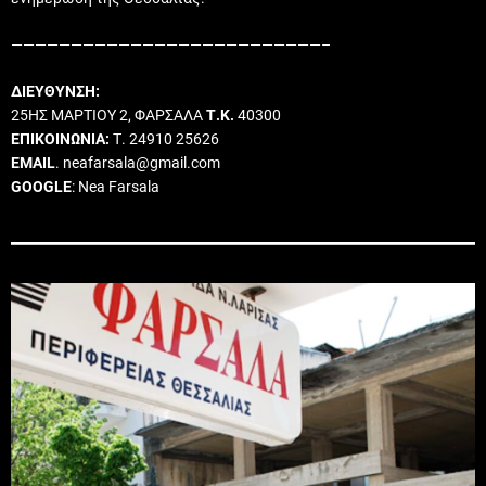
——————————————————————————–
ΔΙΕΥΘΥΝΣΗ:
25ΗΣ ΜΑΡΤΙΟΥ 2, ΦΑΡΣΑΛΑ
Τ.Κ.
40300
ΕΠΙΚΟΙΝΩΝΙΑ:
Τ. 24910 25626
EMAIL
. neafarsala@gmail.com
GOOGLE
: Nea Farsala