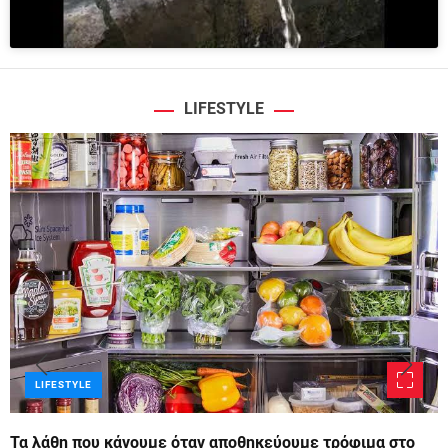
LIFESTYLE
LIFESTYLE
Τα λάθη που κάνουμε όταν αποθηκεύουμε τρόφιμα στο