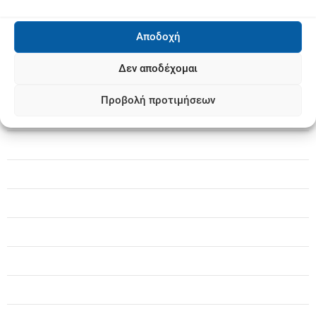
Αποδοχή
Δεν αποδέχομαι
Προβολή προτιμήσεων