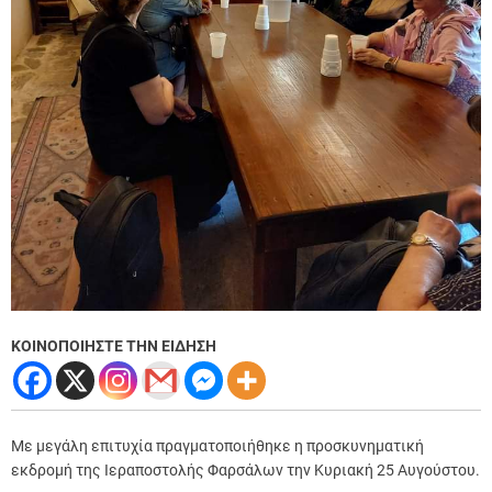
ΚΟΙΝΟΠΟΙΗΣΤΕ ΤΗΝ ΕΙΔΗΣΗ
Με μεγάλη επιτυχία πραγματοποιήθηκε η προσκυνηματική
εκδρομή της Ιεραποστολής Φαρσάλων την Κυριακή 25 Αυγούστου.