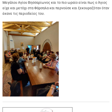
Μεγάλου Αγίου Βησσαρίωνος και το πιο ωραίο είναι πως ο Άγιος
είχε και μετόχι στα Φάρσαλα και περνούσε και ξεκουραζόταν όταν
έκανε τις περιοδείες του.