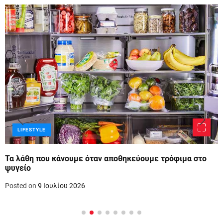
LIFESTYLE
Τα λάθη που κάνουμε όταν αποθηκεύουμε τρόφιμα στο
ψυγείο
Posted on
9 Ιουλίου 2026