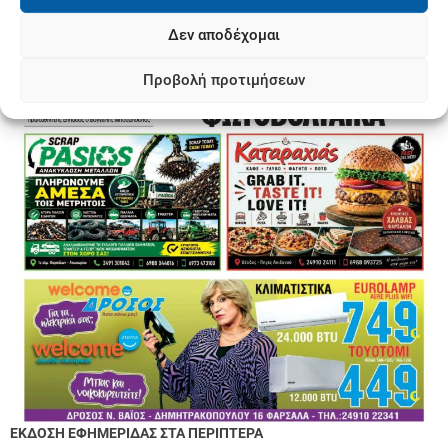
Δεν αποδέχομαι
Προβολή προτιμήσεων
ΕΚΔΟΣΗ ΕΦΗΜΕΡΙΔΑΣ ΣΤΑ ΠΕΡΙΠΤΕΡΑ