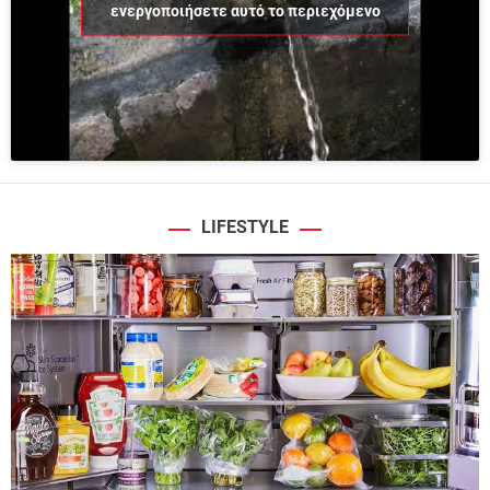
ενεργοποιήσετε αυτό το περιεχόμενο
LIFESTYLE