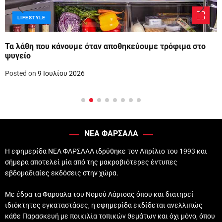
LIFESTYLE
Τα λάθη που κάνουμε όταν αποθηκεύουμε τρόφιμα στο
ψυγείο
Posted on
9 Ιουλίου 2026
ΝΕΑ ΦΑΡΣΑΛΑ
Η εφημερίδα ΝΕΑ ΦΑΡΣΑΛΑ ιδρύθηκε τον Απρίλιο του 1993 και
σήμερα αποτελεί μία από της μακροβιότερες έντυπες
εβδομαδιαίες εκδόσεις στην χώρα.
Με έδρα τα Φαρσαλα του Νομού Λάρισας όπου και διατηρεί
ιδιόκτητες εγκαταστάσες, η εφημερίδα εκδίδεται ανελλιπώς
κάθε Παρασκευή με ποικιλία τοπικών θεμάτων και όχι μόνο, όπου