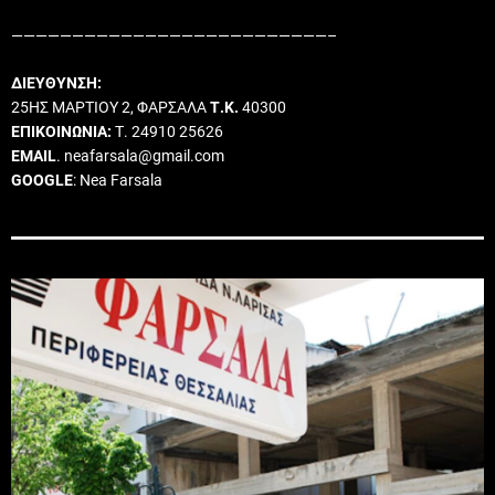
——————————————————————————–
ΔΙΕΥΘΥΝΣΗ:
25ΗΣ ΜΑΡΤΙΟΥ 2, ΦΑΡΣΑΛΑ
Τ.Κ.
40300
ΕΠΙΚΟΙΝΩΝΙΑ:
Τ. 24910 25626
EMAIL
. neafarsala@gmail.com
GOOGLE
: Nea Farsala