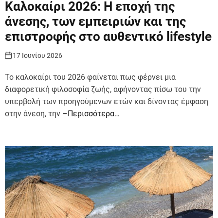
Καλοκαίρι 2026: Η εποχή της
άνεσης, των εμπειριών και της
επιστροφής στο αυθεντικό lifestyle
17 Ιουνίου 2026
Το καλοκαίρι του 2026 φαίνεται πως φέρνει μια
διαφορετική φιλοσοφία ζωής, αφήνοντας πίσω του την
υπερβολή των προηγούμενων ετών και δίνοντας έμφαση
στην άνεση, την
–Περισσότερα…