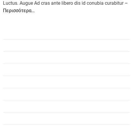
Luctus. Augue Ad cras ante libero dis id conubia curabitur
–
Περισσότερα…