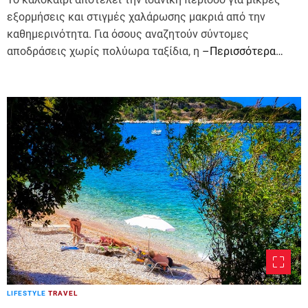
εξορμήσεις και στιγμές χαλάρωσης μακριά από την
καθημερινότητα. Για όσους αναζητούν σύντομες
αποδράσεις χωρίς πολύωρα ταξίδια, η
–Περισσότερα…
LIFESTYLE
TRAVEL