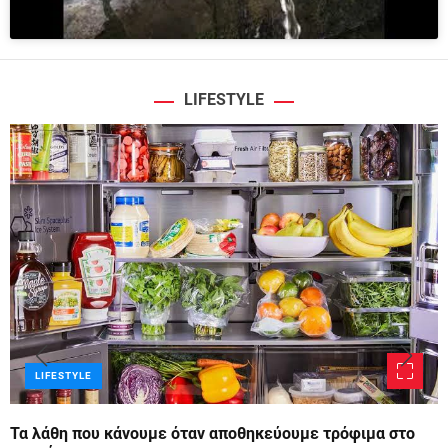
LIFESTYLE
LIFESTYLE
Τα λάθη που κάνουμε όταν αποθηκεύουμε τρόφιμα στο