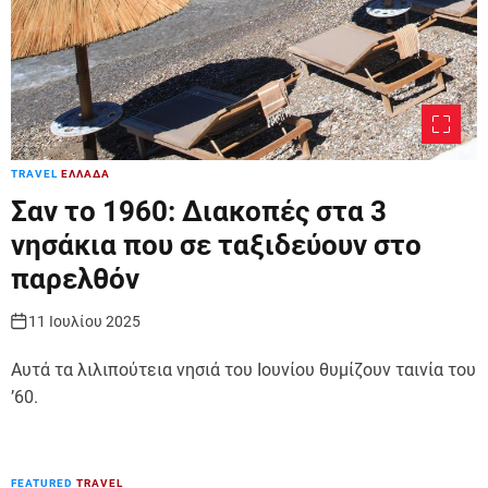
TRAVEL
ΕΛΛΑΔΑ
Σαν το 1960: Διακοπές στα 3
νησάκια που σε ταξιδεύουν στο
παρελθόν
11 Ιουλίου 2025
Αυτά τα λιλιπούτεια νησιά του Ιουνίου θυμίζουν ταινία του
’60.
FEATURED
TRAVEL