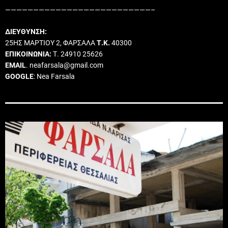
——————————————————————————–
ΔΙΕΥΘΥΝΣΗ:
25ΗΣ ΜΑΡΤΙΟΥ 2, ΦΑΡΣΑΛΑ
Τ.Κ.
40300
ΕΠΙΚΟΙΝΩΝΙΑ:
Τ. 24910 25626
EMAIL
. neafarsala@gmail.com
GOOGLE
: Nea Farsala