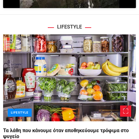
LIFESTYLE
LIFESTYLE
Τα λάθη που κάνουμε όταν αποθηκεύουμε τρόφιμα στο
ψυγείο