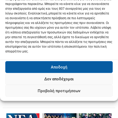
περιγράφονται παρακάτω. Μπορείτε να κάνετε κλικ για να συναινέσετε
στην επεξεργασία από εμάς και τους 807 συνεργάτες μας για τους εν
λόγω σκοπούς. Εναλλακτικά, μπορείτε να κάνετε κλικ για να αρνηθείτε
να συναινέστε ή να αποκτήσετε πρόσβαση σε πιο λεπτομερείς
πληροφορίες και να αλλάξετε τις προτιμήσεις σας πριν συναινέσετε. Οι
προτιμήσεις σας θα ισχύουν μόνο για αυτόν τον ιστότοπο. Λάβετε υπόψη
ότι κάποια επεξεργασία των προσωπικών σας δεδομένων ενδέχεται να
μην απαιτεί τη συγκατάθεσή σας, αλλά έχετε το δικαίωμα να αρνηθείτε
αυτήν την επεξεργασία. Μπορείτε πάντα να αλλάξετε τις προτιμήσεις σας
επιστρέφοντας σε αυτόν τον ιστότοπο ή επισκεπτόμενοι την πολιτική
απορρήτου μας.
Αποδοχή
Δεν αποδέχομαι
Προβολή προτιμήσεων